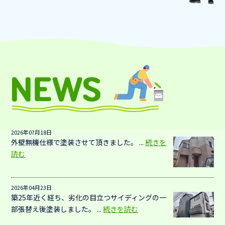
2026年07月18日
外壁無機仕様で塗装させて頂きました。 ...
続きを
読む
2026年04月23日
築25年近く経ち、劣化の目立つサイディングの一
部張替え後塗装しました。 ...
続きを読む