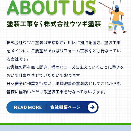
株式会社ウツギ塗装は東京都江戸川区に拠点を置き、塗装工事
をメインに、ご要望があればリフォーム工事なども行なってい
る会社です。
お客様の声を直に聞き、様々なニーズに応えていくことに重きを
おいて仕事をさせていただいております。
日々安全に作業を行ない、地域密着の塗装店としてこれからも
皆様に信頼いただける塗装工事を行なってまいります。