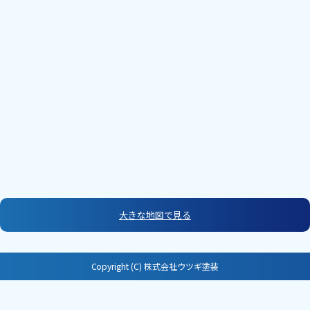
大きな地図で見る
Copyright (C) 株式会社ウツギ塗装