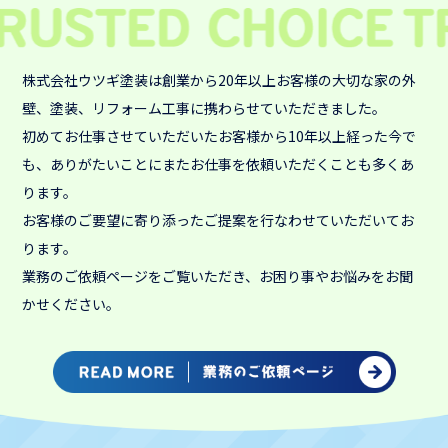
株式会社ウツギ塗装は創業から20年以上お客様の大切な家の外
壁、塗装、リフォーム工事に携わらせていただきました。
初めてお仕事させていただいたお客様から10年以上経った今で
も、ありがたいことにまたお仕事を依頼いただくことも多くあ
ります。
お客様のご要望に寄り添ったご提案を行なわせていただいてお
ります。
業務のご依頼ページをご覧いただき、お困り事やお悩みをお聞
かせください。