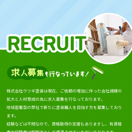
株式会社ウツギ塗装は現在、ご依頼の増加に伴った会社規模の
拡大と人材育成の為に求人募集を行なっております。
地域密着型の弊社で新たに塗装職人を目指す方を募集しており
ます。
経験などは不問なので、資格取得の支援もありますし、有資格