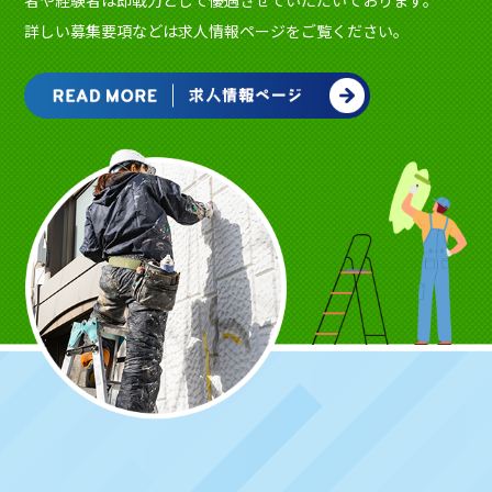
者や経験者は即戦力として優遇させていただいております。
詳しい募集要項などは求人情報ページをご覧ください。