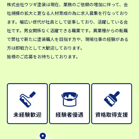
株式会社ウツギ塗装は現在、業務のご依頼の増加に伴って、会
社規模の拡大と更なる人材育成の為に求人募集を行なっており
ます。幅広い世代が社員として従事しており、活躍している会
社です。男女関係なく活躍できる職業です。異業種からの転職
で弊社で新たに塗装職人を目指す方や、現場仕事の経験がある
方は即戦力として大歓迎しております。
皆様のご応募をお待ちしております。