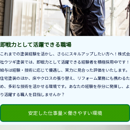
即戦力として活躍できる職場
これまでの塗装経験を活かし、さらにスキルアップしたい方へ！株式会
社ウツギ塗装では、即戦力として活躍できる経験者を積極採用中です！
給与は経験・技術に応じて優遇し、実力に見合った評価をいたします。
住宅塗装のほか、床やクロスの張り替え、リフォーム業務にも携わるた
め、多彩な技術を活かせる環境です。あなたの経験を存分に発揮し、よ
り活躍する職人を目指しませんか？
安定した仕事量×働きやすい環境