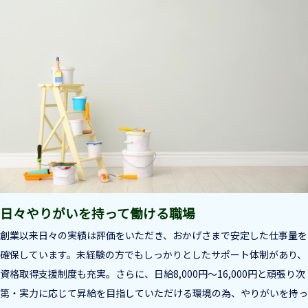
日々やりがいを持って働ける職場
創業以来日々の実績は評価をいただき、おかげさまで安定した仕事量を
確保しています。未経験の方でもしっかりとしたサポート体制があり、
資格取得支援制度も充実。さらに、日給8,000円～16,000円と頑張り次
第・実力に応じて昇給を目指していただける環境の為、やりがいを持っ