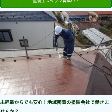
塗装工スタッフ募集中！
未経験からでも安心！地域密着の塗装会社で働きま
せんか？