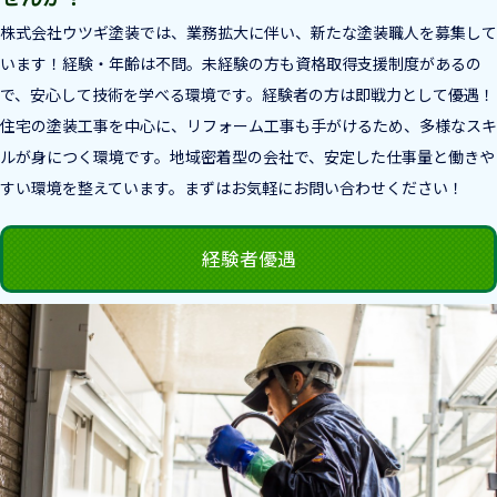
株式会社ウツギ塗装では、業務拡大に伴い、新たな塗装職人を募集して
います！経験・年齢は不問。未経験の方も資格取得支援制度があるの
で、安心して技術を学べる環境です。経験者の方は即戦力として優遇！
住宅の塗装工事を中心に、リフォーム工事も手がけるため、多様なスキ
ルが身につく環境です。地域密着型の会社で、安定した仕事量と働きや
すい環境を整えています。まずはお気軽にお問い合わせください！
経験者優遇