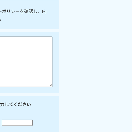
ーポリシーを確認し、内
。
力してください