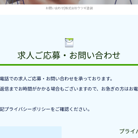
お問い合わせ|株式会社ウツギ塗装
求人ご応募・お問い合わせ
電話での求人ご応募・お問い合わせを承っております。
返信までお時間がかかる場合もございますので、お急ぎの方はお
記プライバシーポリシーをご確認ください。
プライ