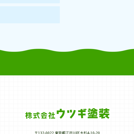
〒132-0022 東京都江戸川区大杉4-10-20