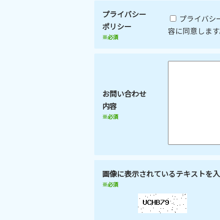
プライバシー
プライバシ
ポリシー
容に同意します
※必須
お問い合わせ
内容
※必須
画像に表示されているテキストを入
※必須