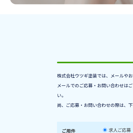
株式会社ウツギ塗装では、メールやお
メールでのご応募・お問い合わせはご
い。
尚、ご応募・お問い合わせの際は、下
求人ご応募
ご用件