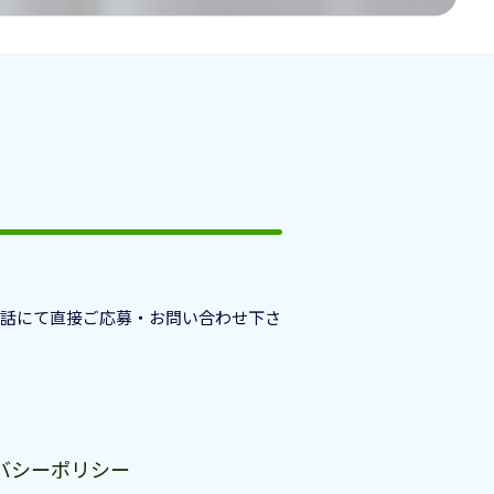
電話にて直接ご応募・お問い合わせ下さ
バシーポリシー