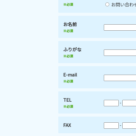
お問い合わ
※必須
お名前
※必須
ふりがな
※必須
E-mail
※必須
TEL
-
※必須
FAX
-