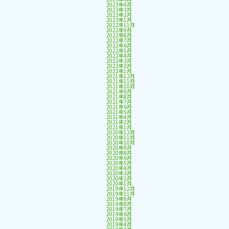
2023年4月
2023年3月
2023年2月
2023年1月
2022年11月
2022年9月
2022年8月
2022年7月
2022年6月
2022年5月
2022年4月
2022年3月
2022年2月
2022年1月
2021年12月
2021年11月
2021年10月
2021年9月
2021年8月
2021年7月
2021年6月
2021年5月
2021年4月
2021年2月
2021年1月
2020年12月
2020年11月
2020年10月
2020年9月
2020年8月
2020年6月
2020年5月
2020年4月
2020年3月
2020年2月
2020年1月
2019年12月
2019年11月
2019年9月
2019年8月
2019年7月
2019年6月
2019年5月
2019年4月