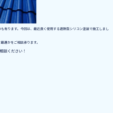
のも有ります。今回は、最近良く使用する遮熱型シリコン塗装で施工しまし
て最適かをご相談承ります。
相談ください！