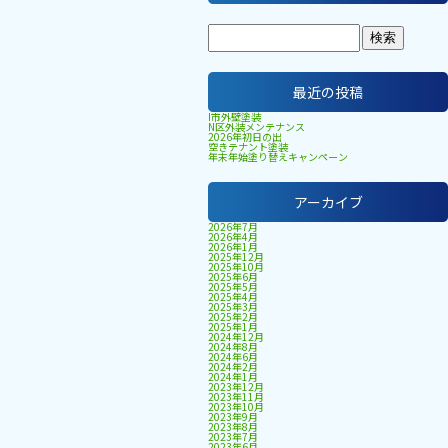
最近の投稿
I市外壁塗装
N区外装メンテナンス
2026年初日の出
空きテナント塗装
年末年始塗り替えキャンペーン
アーカイブ
2026年7月
2026年4月
2026年1月
2025年12月
2025年10月
2025年6月
2025年5月
2025年4月
2025年3月
2025年2月
2025年1月
2024年12月
2024年8月
2024年6月
2024年2月
2024年1月
2023年12月
2023年11月
2023年10月
2023年9月
2023年8月
2023年7月
2023年6月