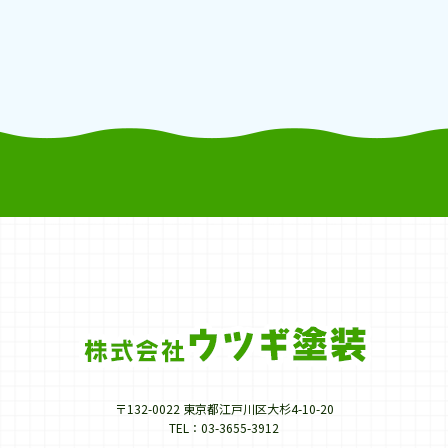
〒132-0022 東京都江戸川区大杉4-10-20
TEL：03-3655-3912