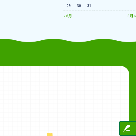
29
30
31
« 6月
8月 »