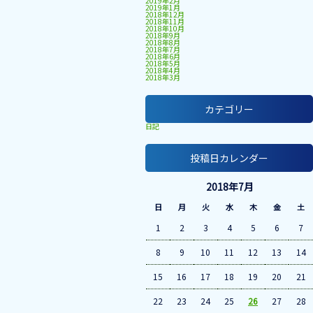
2019年2月
2019年1月
2018年12月
2018年11月
2018年10月
2018年9月
2018年8月
2018年7月
2018年6月
2018年5月
2018年4月
2018年3月
カテゴリー
日記
投稿日カレンダー
2018年7月
日
月
火
水
木
金
土
1
2
3
4
5
6
7
8
9
10
11
12
13
14
15
16
17
18
19
20
21
22
23
24
25
26
27
28