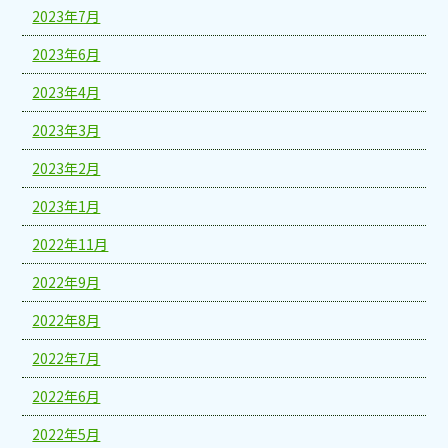
2023年7月
2023年6月
2023年4月
2023年3月
2023年2月
2023年1月
2022年11月
2022年9月
2022年8月
2022年7月
2022年6月
2022年5月