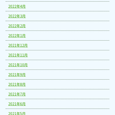
2022年4月
2022年3月
2022年2月
2022年1月
2021年12月
2021年11月
2021年10月
2021年9月
2021年8月
2021年7月
2021年6月
2021年5月