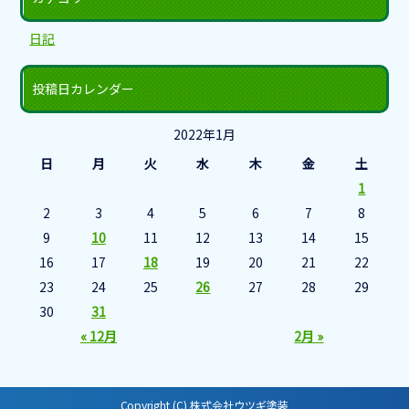
日記
投稿日カレンダー
2022年1月
日
月
火
水
木
金
土
1
2
3
4
5
6
7
8
9
10
11
12
13
14
15
16
17
18
19
20
21
22
23
24
25
26
27
28
29
30
31
« 12月
2月 »
Copyright (C) 株式会社ウツギ塗装