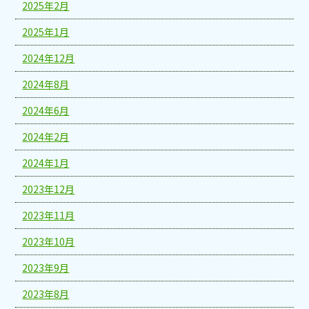
2025年2月
2025年1月
2024年12月
2024年8月
2024年6月
2024年2月
2024年1月
2023年12月
2023年11月
2023年10月
2023年9月
2023年8月