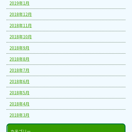
2019年1月
2018年12月
2018年11月
2018年10月
2018年9月
2018年8月
2018年7月
2018年6月
2018年5月
2018年4月
2018年3月
カテゴリー