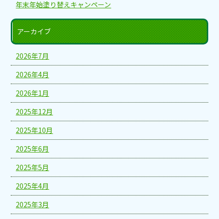
年末年始塗り替えキャンペーン
アーカイブ
2026年7月
2026年4月
2026年1月
2025年12月
2025年10月
2025年6月
2025年5月
2025年4月
2025年3月