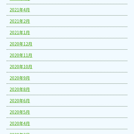
2021年4月
2021年2月
2021年1月
2020年12月
2020年11月
2020年10月
2020年9月
2020年8月
2020年6月
2020年5月
2020年4月