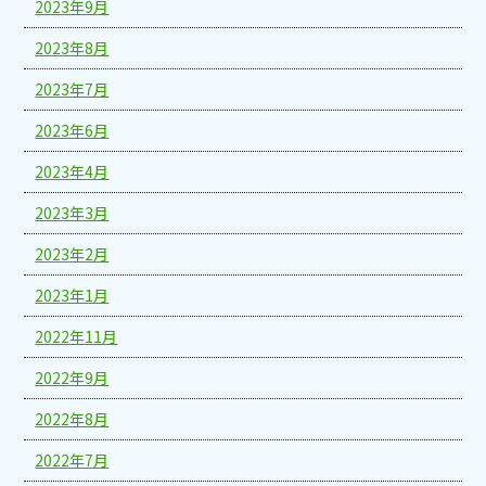
2023年9月
2023年8月
2023年7月
2023年6月
2023年4月
2023年3月
2023年2月
2023年1月
2022年11月
2022年9月
2022年8月
2022年7月