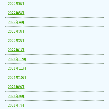
2022年6月
2022年5月
2022年4月
2022年3月
2022年2月
2022年1月
2021年12月
2021年11月
2021年10月
2021年9月
2021年8月
2021年7月