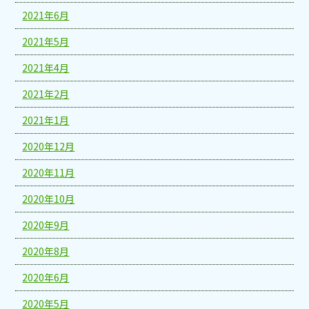
2021年6月
2021年5月
2021年4月
2021年2月
2021年1月
2020年12月
2020年11月
2020年10月
2020年9月
2020年8月
2020年6月
2020年5月