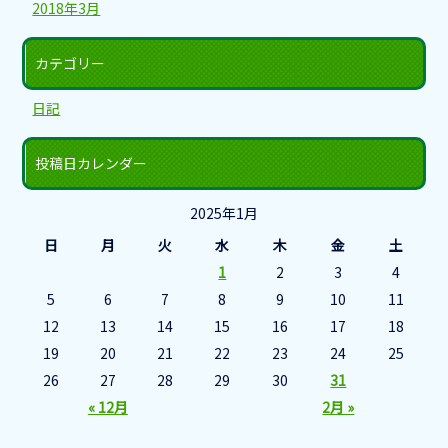
2018年3月
カテゴリー
日記
投稿日カレンダー
2025年1月
日
月
火
水
木
金
土
1
2
3
4
5
6
7
8
9
10
11
12
13
14
15
16
17
18
19
20
21
22
23
24
25
26
27
28
29
30
31
« 12月
2月 »