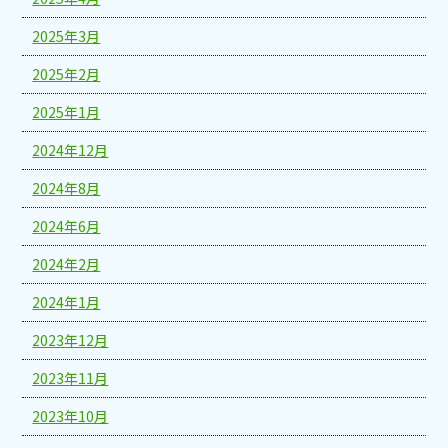
2025年3月
2025年2月
2025年1月
2024年12月
2024年8月
2024年6月
2024年2月
2024年1月
2023年12月
2023年11月
2023年10月