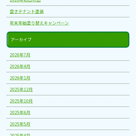
空きテナント塗装
年末年始塗り替えキャンペーン
アーカイブ
2026年7月
2026年4月
2026年1月
2025年12月
2025年10月
2025年6月
2025年5月
2025年4月