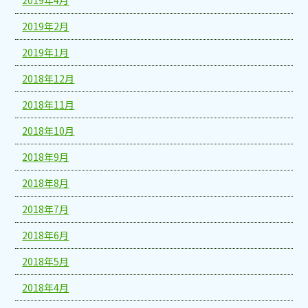
2019年4月
2019年2月
2019年1月
2018年12月
2018年11月
2018年10月
2018年9月
2018年8月
2018年7月
2018年6月
2018年5月
2018年4月