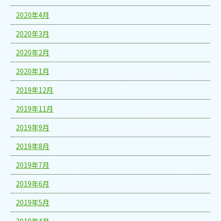
2020年4月
2020年3月
2020年2月
2020年1月
2019年12月
2019年11月
2019年9月
2019年8月
2019年7月
2019年6月
2019年5月