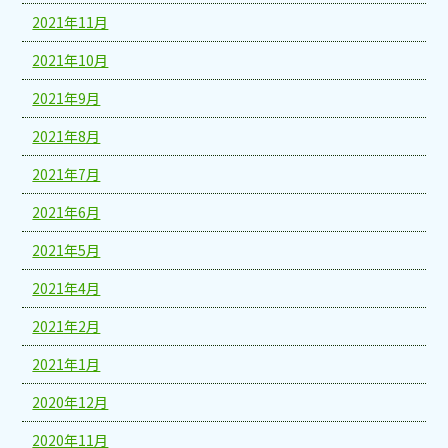
2021年11月
2021年10月
2021年9月
2021年8月
2021年7月
2021年6月
2021年5月
2021年4月
2021年2月
2021年1月
2020年12月
2020年11月