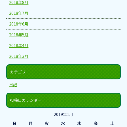
2018年8月
2018年7月
2018年6月
2018年5月
2018年4月
2018年3月
カテゴリー
日記
投稿日カレンダー
2019年1月
日
月
火
水
木
金
土