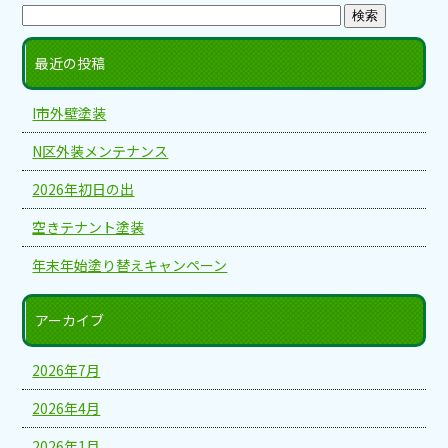
最近の投稿
I市外壁塗装
N区外装メンテナンス
2026年初日の出
空きテナント塗装
年末年始塗り替えキャンペーン
アーカイブ
2026年7月
2026年4月
2026年1月