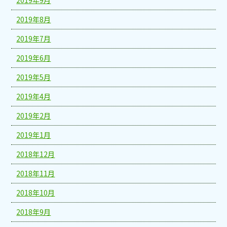
2019年8月
2019年7月
2019年6月
2019年5月
2019年4月
2019年2月
2019年1月
2018年12月
2018年11月
2018年10月
2018年9月