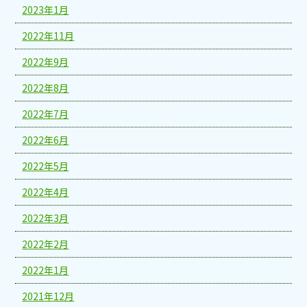
2023年1月
2022年11月
2022年9月
2022年8月
2022年7月
2022年6月
2022年5月
2022年4月
2022年3月
2022年2月
2022年1月
2021年12月