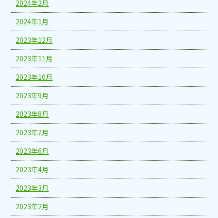
2024年2月
2024年1月
2023年12月
2023年11月
2023年10月
2023年9月
2023年8月
2023年7月
2023年6月
2023年4月
2023年3月
2023年2月