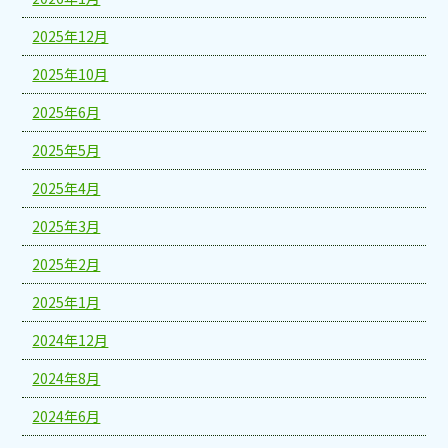
2025年12月
2025年10月
2025年6月
2025年5月
2025年4月
2025年3月
2025年2月
2025年1月
2024年12月
2024年8月
2024年6月