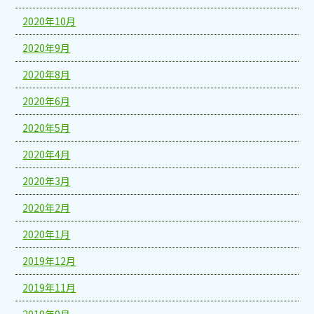
2020年10月
2020年9月
2020年8月
2020年6月
2020年5月
2020年4月
2020年3月
2020年2月
2020年1月
2019年12月
2019年11月
2019年9月