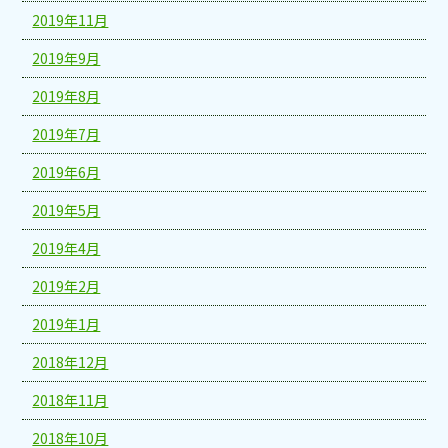
2019年11月
2019年9月
2019年8月
2019年7月
2019年6月
2019年5月
2019年4月
2019年2月
2019年1月
2018年12月
2018年11月
2018年10月