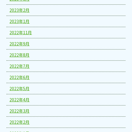
2023年2月
2023年1月
2022年11月
2022年9月
2022年8月
2022年7月
2022年6月
2022年5月
2022年4月
2022年3月
2022年2月