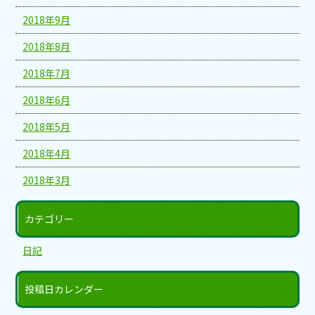
2018年9月
2018年8月
2018年7月
2018年6月
2018年5月
2018年4月
2018年3月
カテゴリー
日記
投稿日カレンダー