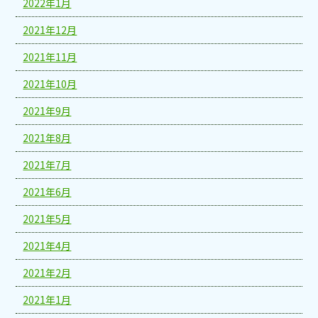
2022年1月
2021年12月
2021年11月
2021年10月
2021年9月
2021年8月
2021年7月
2021年6月
2021年5月
2021年4月
2021年2月
2021年1月