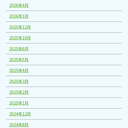
2026年4月
2026年1月
2025年12月
2025年10月
2025年6月
2025年5月
2025年4月
2025年3月
2025年2月
2025年1月
2024年12月
2024年8月