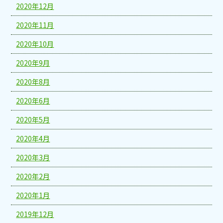
2020年12月
2020年11月
2020年10月
2020年9月
2020年8月
2020年6月
2020年5月
2020年4月
2020年3月
2020年2月
2020年1月
2019年12月