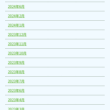
2024年6月
2024年2月
2024年1月
2023年12月
2023年11月
2023年10月
2023年9月
2023年8月
2023年7月
2023年6月
2023年4月
2023年3月