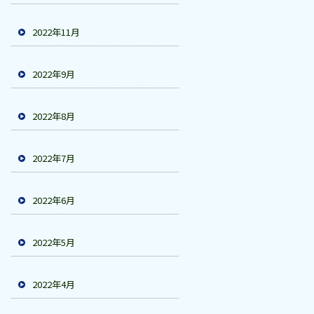
2022年11月
2022年9月
2022年8月
2022年7月
2022年6月
2022年5月
2022年4月