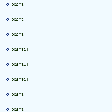
2022年3月
2022年2月
2022年1月
2021年12月
2021年11月
2021年10月
2021年9月
2021年8月