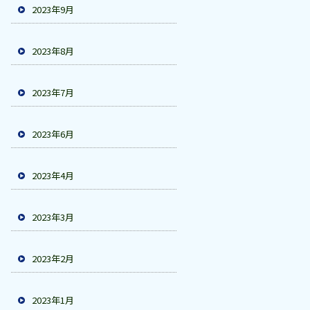
2023年9月
2023年8月
2023年7月
2023年6月
2023年4月
2023年3月
2023年2月
2023年1月