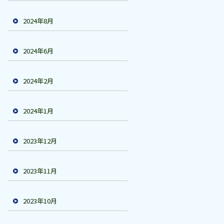
2024年8月
2024年6月
2024年2月
2024年1月
2023年12月
2023年11月
2023年10月