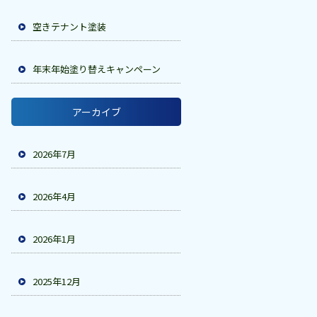
空きテナント塗装
年末年始塗り替えキャンペーン
アーカイブ
2026年7月
2026年4月
2026年1月
2025年12月