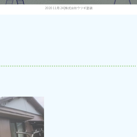
2020 11月 24|株式会社ウツギ塗装