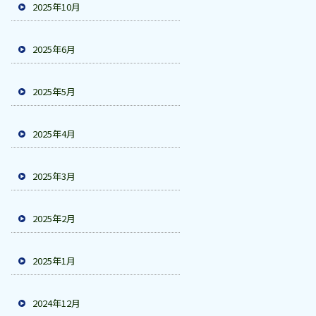
2025年10月
2025年6月
2025年5月
2025年4月
2025年3月
2025年2月
2025年1月
2024年12月