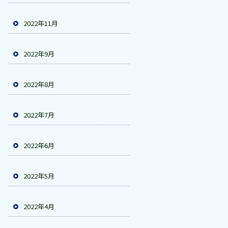
2022年11月
2022年9月
2022年8月
2022年7月
2022年6月
2022年5月
2022年4月