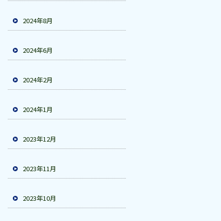
2024年8月
2024年6月
2024年2月
2024年1月
2023年12月
2023年11月
2023年10月