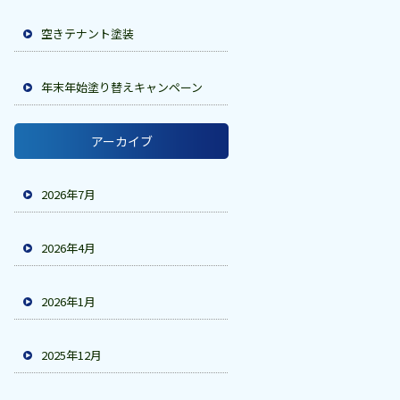
空きテナント塗装
年末年始塗り替えキャンペーン
アーカイブ
2026年7月
2026年4月
2026年1月
2025年12月