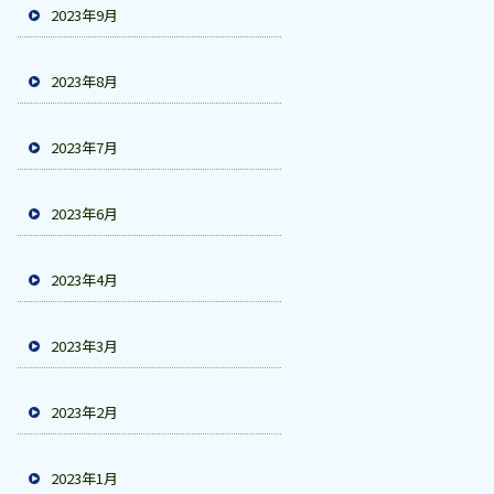
2023年9月
2023年8月
2023年7月
2023年6月
2023年4月
2023年3月
2023年2月
2023年1月