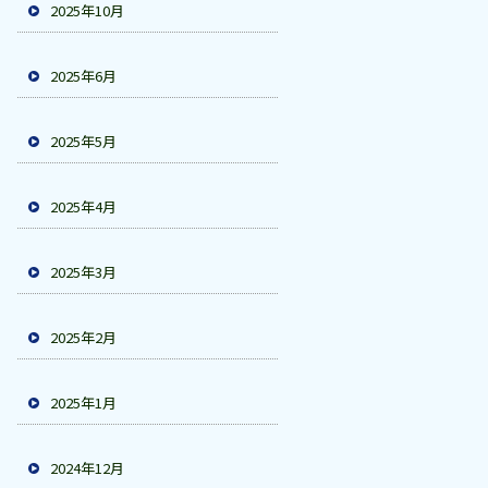
2025年10月
2025年6月
2025年5月
2025年4月
2025年3月
2025年2月
2025年1月
2024年12月