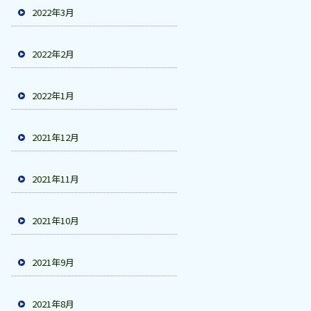
2022年3月
2022年2月
2022年1月
2021年12月
2021年11月
2021年10月
2021年9月
2021年8月