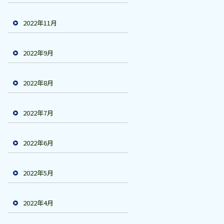
2022年11月
2022年9月
2022年8月
2022年7月
2022年6月
2022年5月
2022年4月