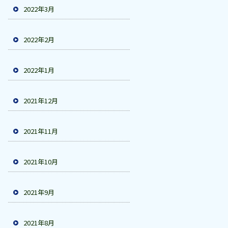
2022年3月
2022年2月
2022年1月
2021年12月
2021年11月
2021年10月
2021年9月
2021年8月