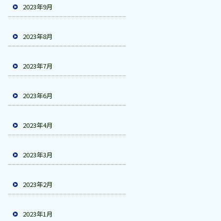
2023年9月
2023年8月
2023年7月
2023年6月
2023年4月
2023年3月
2023年2月
2023年1月