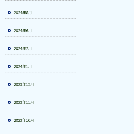
2024年8月
2024年6月
2024年2月
2024年1月
2023年12月
2023年11月
2023年10月