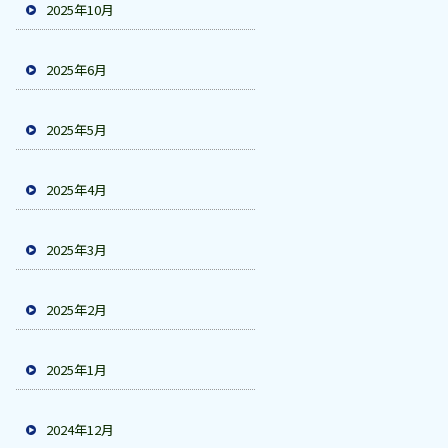
2025年10月
2025年6月
2025年5月
2025年4月
2025年3月
2025年2月
2025年1月
2024年12月