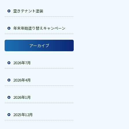
空きテナント塗装
年末年始塗り替えキャンペーン
アーカイブ
2026年7月
2026年4月
2026年1月
2025年12月