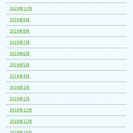
2019年11月
2019年9月
2019年8月
2019年7月
2019年6月
2019年5月
2019年4月
2019年2月
2019年1月
2018年12月
2018年11月
2018年10月