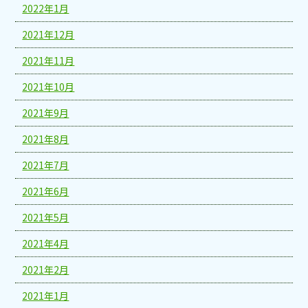
2022年1月
2021年12月
2021年11月
2021年10月
2021年9月
2021年8月
2021年7月
2021年6月
2021年5月
2021年4月
2021年2月
2021年1月