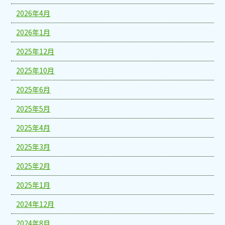
2026年4月
2026年1月
2025年12月
2025年10月
2025年6月
2025年5月
2025年4月
2025年3月
2025年2月
2025年1月
2024年12月
2024年8月