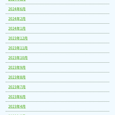
2024年6月
2024年2月
2024年1月
2023年12月
2023年11月
2023年10月
2023年9月
2023年8月
2023年7月
2023年6月
2023年4月