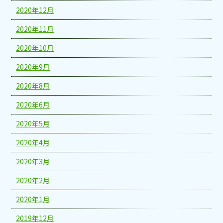
2020年12月
2020年11月
2020年10月
2020年9月
2020年8月
2020年6月
2020年5月
2020年4月
2020年3月
2020年2月
2020年1月
2019年12月