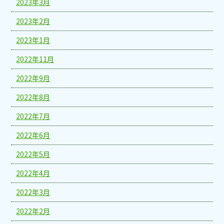
2023年3月
2023年2月
2023年1月
2022年11月
2022年9月
2022年8月
2022年7月
2022年6月
2022年5月
2022年4月
2022年3月
2022年2月