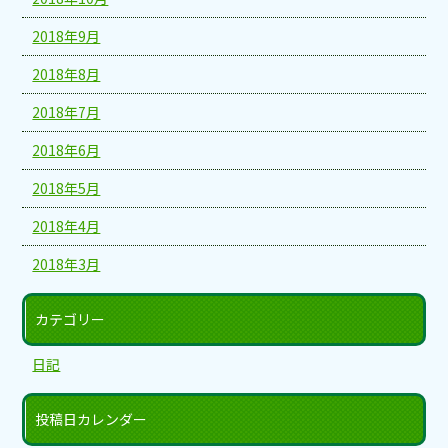
2018年9月
2018年8月
2018年7月
2018年6月
2018年5月
2018年4月
2018年3月
カテゴリー
日記
投稿日カレンダー