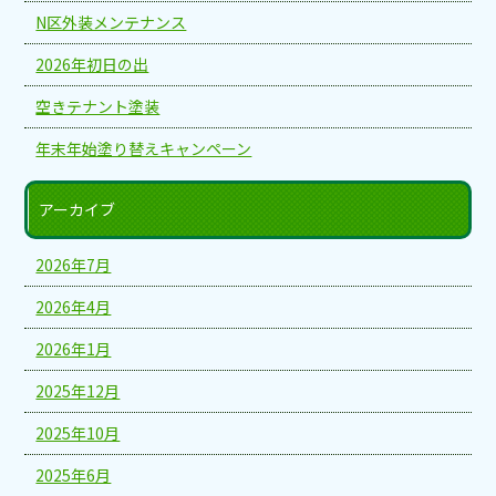
N区外装メンテナンス
2026年初日の出
空きテナント塗装
年末年始塗り替えキャンペーン
アーカイブ
2026年7月
2026年4月
2026年1月
2025年12月
2025年10月
2025年6月