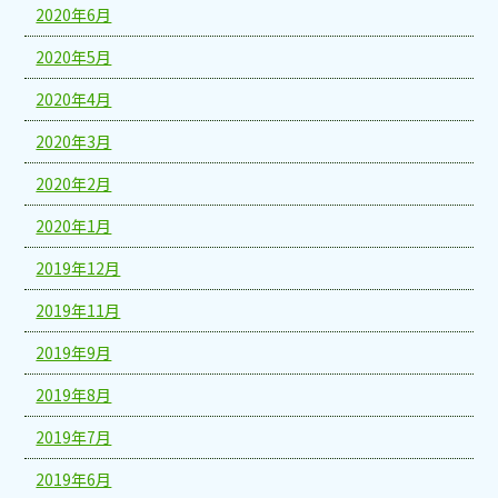
2020年6月
2020年5月
2020年4月
2020年3月
2020年2月
2020年1月
2019年12月
2019年11月
2019年9月
2019年8月
2019年7月
2019年6月