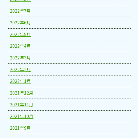
2022年7月
2022年6月
2022年5月
2022年4月
2022年3月
2022年2月
2022年1月
2021年12月
2021年11月
2021年10月
2021年9月