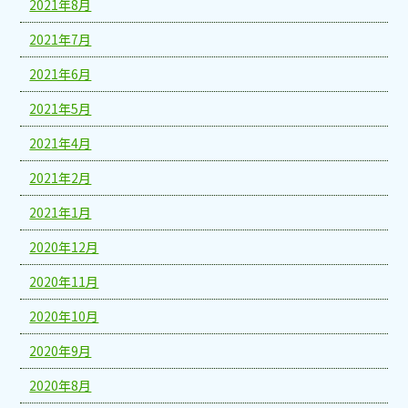
2021年8月
2021年7月
2021年6月
2021年5月
2021年4月
2021年2月
2021年1月
2020年12月
2020年11月
2020年10月
2020年9月
2020年8月