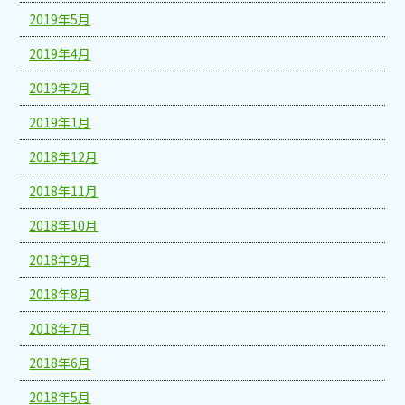
2019年5月
2019年4月
2019年2月
2019年1月
2018年12月
2018年11月
2018年10月
2018年9月
2018年8月
2018年7月
2018年6月
2018年5月