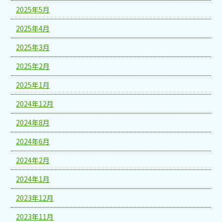
2025年5月
2025年4月
2025年3月
2025年2月
2025年1月
2024年12月
2024年8月
2024年6月
2024年2月
2024年1月
2023年12月
2023年11月