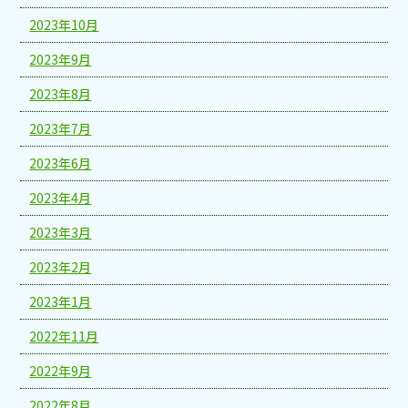
2023年10月
2023年9月
2023年8月
2023年7月
2023年6月
2023年4月
2023年3月
2023年2月
2023年1月
2022年11月
2022年9月
2022年8月