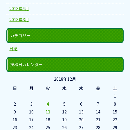
2018年4月
2018年3月
カテゴリー
日記
投稿日カレンダー
2018年12月
日
月
火
水
木
金
土
1
2
3
4
5
6
7
8
9
10
11
12
13
14
15
16
17
18
19
20
21
22
23
24
25
26
27
28
29