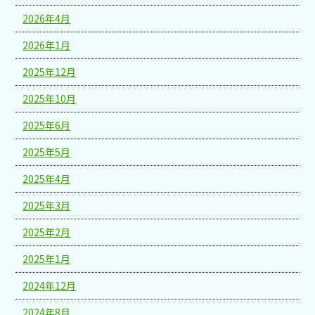
2026年4月
2026年1月
2025年12月
2025年10月
2025年6月
2025年5月
2025年4月
2025年3月
2025年2月
2025年1月
2024年12月
2024年8月