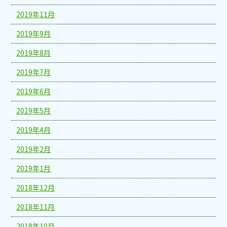
2019年11月
2019年9月
2019年8月
2019年7月
2019年6月
2019年5月
2019年4月
2019年2月
2019年1月
2018年12月
2018年11月
2018年10月