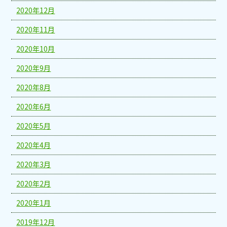
2020年12月
2020年11月
2020年10月
2020年9月
2020年8月
2020年6月
2020年5月
2020年4月
2020年3月
2020年2月
2020年1月
2019年12月