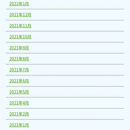
2022年1月
2021年12月
2021年11月
2021年10月
2021年9月
2021年8月
2021年7月
2021年6月
2021年5月
2021年4月
2021年2月
2021年1月