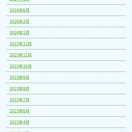
2024年6月
2024年2月
2024年1月
2023年12月
2023年11月
2023年10月
2023年9月
2023年8月
2023年7月
2023年6月
2023年4月