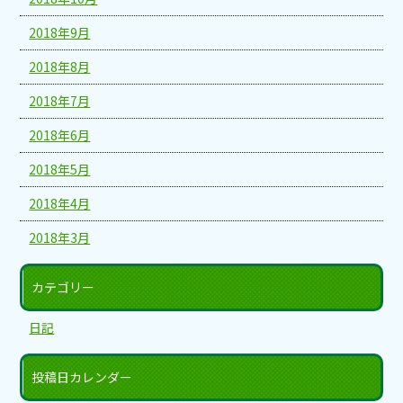
2018年9月
2018年8月
2018年7月
2018年6月
2018年5月
2018年4月
2018年3月
カテゴリー
日記
投稿日カレンダー