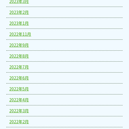
2023年3月
2023年2月
2023年1月
2022年11月
2022年9月
2022年8月
2022年7月
2022年6月
2022年5月
2022年4月
2022年3月
2022年2月