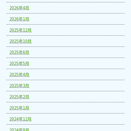
2026年4月
2026年1月
2025年12月
2025年10月
2025年6月
2025年5月
2025年4月
2025年3月
2025年2月
2025年1月
2024年12月
2024年8月