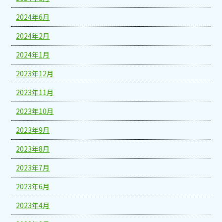
2024年6月
2024年2月
2024年1月
2023年12月
2023年11月
2023年10月
2023年9月
2023年8月
2023年7月
2023年6月
2023年4月