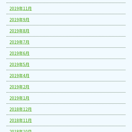
2019年11月
2019年9月
2019年8月
2019年7月
2019年6月
2019年5月
2019年4月
2019年2月
2019年1月
2018年12月
2018年11月
2018年10月