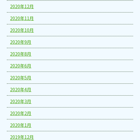
2020年12月
2020年11月
2020年10月
2020年9月
2020年8月
2020年6月
2020年5月
2020年4月
2020年3月
2020年2月
2020年1月
2019年12月