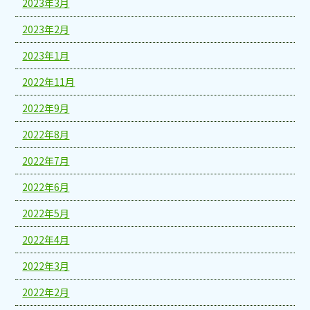
2023年3月
2023年2月
2023年1月
2022年11月
2022年9月
2022年8月
2022年7月
2022年6月
2022年5月
2022年4月
2022年3月
2022年2月