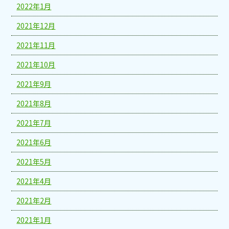
2022年1月
2021年12月
2021年11月
2021年10月
2021年9月
2021年8月
2021年7月
2021年6月
2021年5月
2021年4月
2021年2月
2021年1月