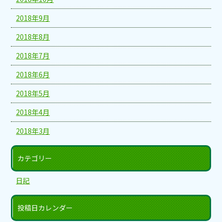
2018年9月
2018年8月
2018年7月
2018年6月
2018年5月
2018年4月
2018年3月
カテゴリー
日記
投稿日カレンダー