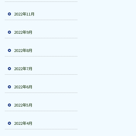
2022年11月
2022年9月
2022年8月
2022年7月
2022年6月
2022年5月
2022年4月