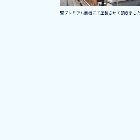
壁プレミアム無機にて塗装させて頂きまし