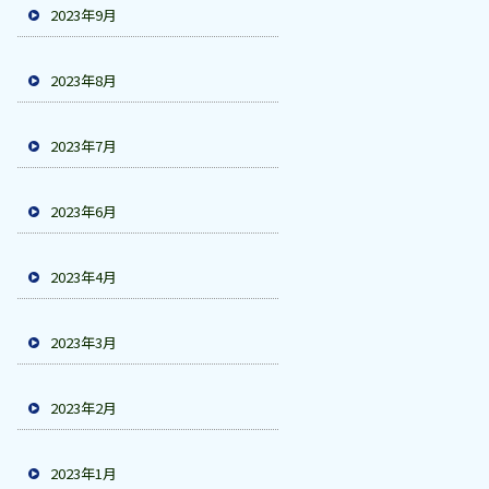
2023年9月
2023年8月
2023年7月
2023年6月
2023年4月
2023年3月
2023年2月
2023年1月