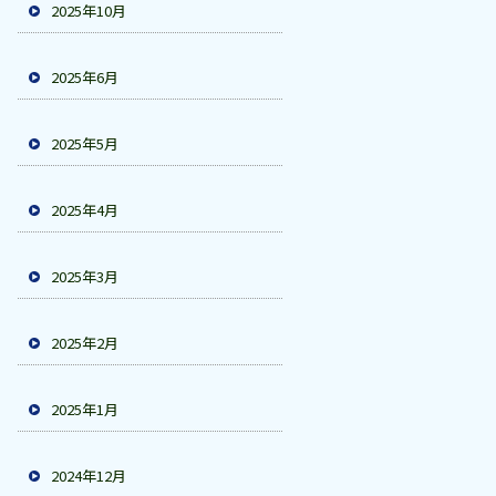
2025年10月
2025年6月
2025年5月
2025年4月
2025年3月
2025年2月
2025年1月
2024年12月