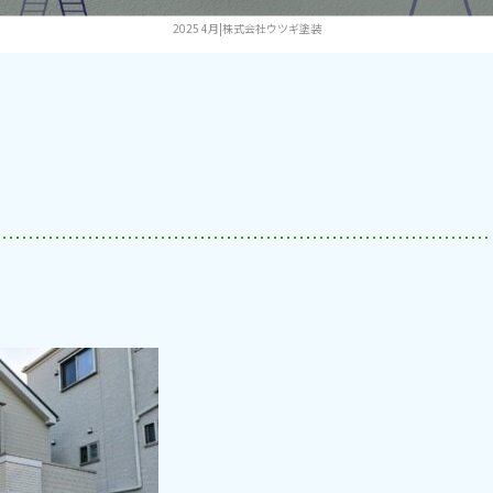
2025 4月|株式会社ウツギ塗装