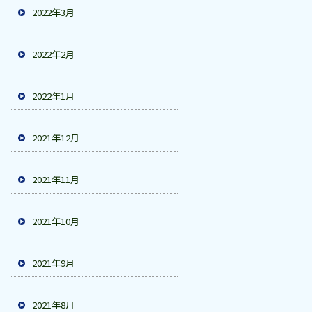
2022年3月
2022年2月
2022年1月
2021年12月
2021年11月
2021年10月
2021年9月
2021年8月