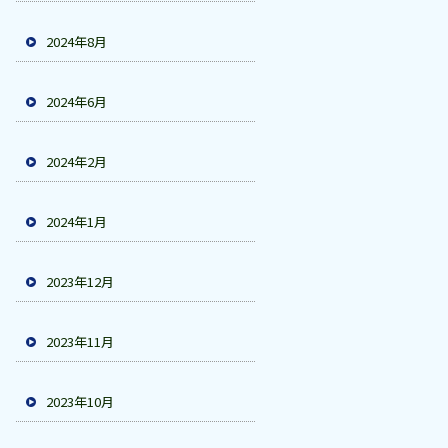
2024年8月
2024年6月
2024年2月
2024年1月
2023年12月
2023年11月
2023年10月