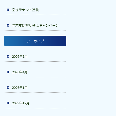
空きテナント塗装
年末年始塗り替えキャンペーン
アーカイブ
2026年7月
2026年4月
2026年1月
2025年12月