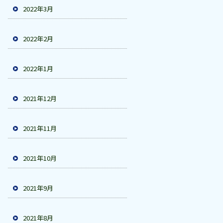
2022年3月
2022年2月
2022年1月
2021年12月
2021年11月
2021年10月
2021年9月
2021年8月