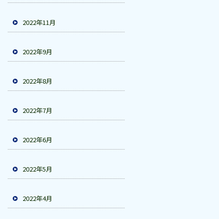
2022年11月
2022年9月
2022年8月
2022年7月
2022年6月
2022年5月
2022年4月