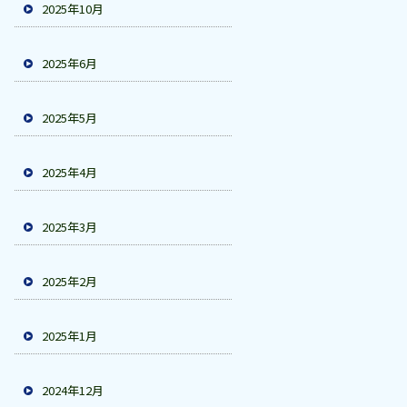
2025年10月
2025年6月
2025年5月
2025年4月
2025年3月
2025年2月
2025年1月
2024年12月