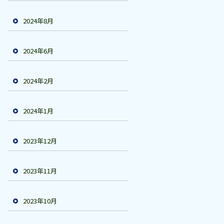
2024年8月
2024年6月
2024年2月
2024年1月
2023年12月
2023年11月
2023年10月