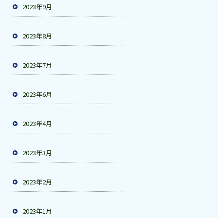
2023年9月
2023年8月
2023年7月
2023年6月
2023年4月
2023年3月
2023年2月
2023年1月