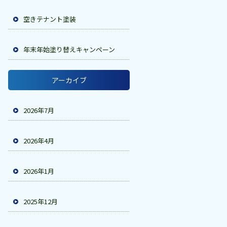
空きテナント塗装
年末年始塗り替えキャンペーン
アーカイブ
2026年7月
2026年4月
2026年1月
2025年12月