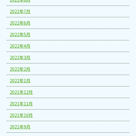
2022年7月
2022年6月
2022年5月
2022年4月
2022年3月
2022年2月
2022年1月
2021年12月
2021年11月
2021年10月
2021年9月