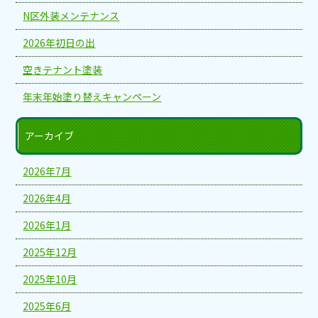
N区外装メンテナンス
2026年初日の出
空きテナント塗装
年末年始塗り替えキャンペーン
アーカイブ
2026年7月
2026年4月
2026年1月
2025年12月
2025年10月
2025年6月