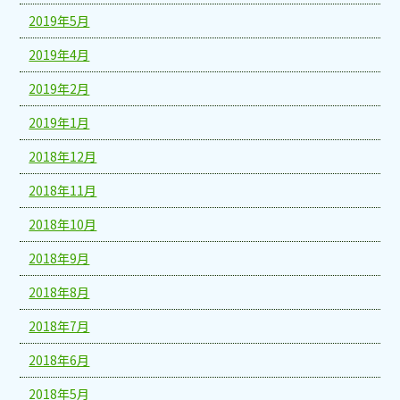
2019年5月
2019年4月
2019年2月
2019年1月
2018年12月
2018年11月
2018年10月
2018年9月
2018年8月
2018年7月
2018年6月
2018年5月