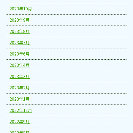
2023年10月
2023年9月
2023年8月
2023年7月
2023年6月
2023年4月
2023年3月
2023年2月
2023年1月
2022年11月
2022年9月
2022年8月