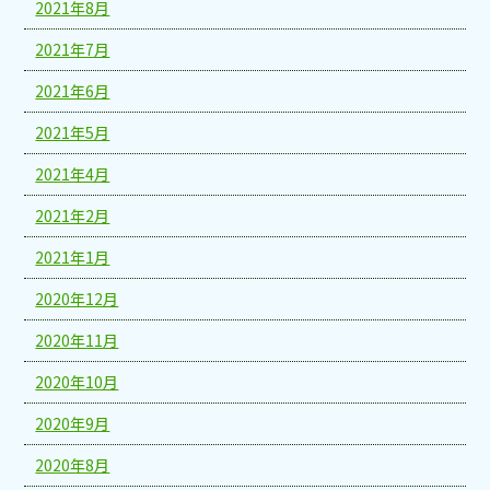
2021年8月
2021年7月
2021年6月
2021年5月
2021年4月
2021年2月
2021年1月
2020年12月
2020年11月
2020年10月
2020年9月
2020年8月