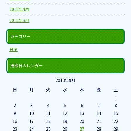
2018年4月
2018年3月
カテゴリー
日記
投稿日カレンダー
2018年9月
日
月
火
水
木
金
土
1
2
3
4
5
6
7
8
9
10
11
12
13
14
15
16
17
18
19
20
21
22
23
24
25
26
27
28
29