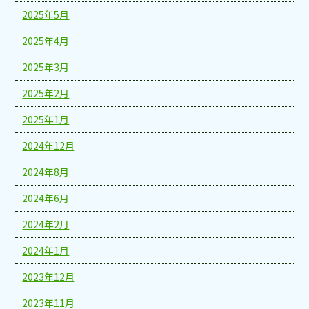
2025年5月
2025年4月
2025年3月
2025年2月
2025年1月
2024年12月
2024年8月
2024年6月
2024年2月
2024年1月
2023年12月
2023年11月