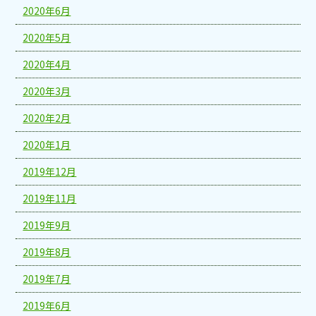
2020年6月
2020年5月
2020年4月
2020年3月
2020年2月
2020年1月
2019年12月
2019年11月
2019年9月
2019年8月
2019年7月
2019年6月