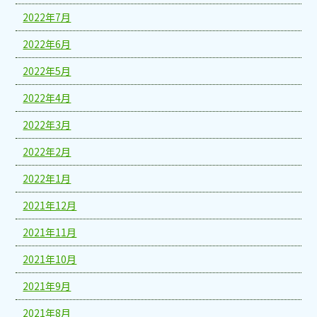
2022年7月
2022年6月
2022年5月
2022年4月
2022年3月
2022年2月
2022年1月
2021年12月
2021年11月
2021年10月
2021年9月
2021年8月