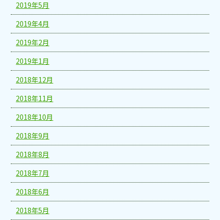
2019年5月
2019年4月
2019年2月
2019年1月
2018年12月
2018年11月
2018年10月
2018年9月
2018年8月
2018年7月
2018年6月
2018年5月