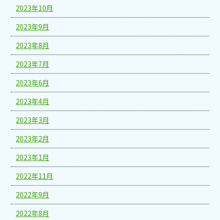
2023年10月
2023年9月
2023年8月
2023年7月
2023年6月
2023年4月
2023年3月
2023年2月
2023年1月
2022年11月
2022年9月
2022年8月