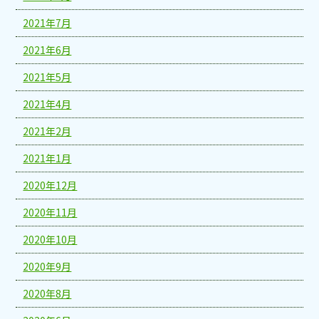
2021年7月
2021年6月
2021年5月
2021年4月
2021年2月
2021年1月
2020年12月
2020年11月
2020年10月
2020年9月
2020年8月