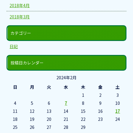
2018年4月
2018年3月
カテゴリー
日記
投稿日カレンダー
2024年2月
日
月
火
水
木
金
土
1
2
3
4
5
6
7
8
9
10
11
12
13
14
15
16
17
18
19
20
21
22
23
24
25
26
27
28
29