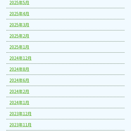
2025年5月
2025年4月
2025年3月
2025年2月
2025年1月
2024年12月
2024年8月
2024年6月
2024年2月
2024年1月
2023年12月
2023年11月