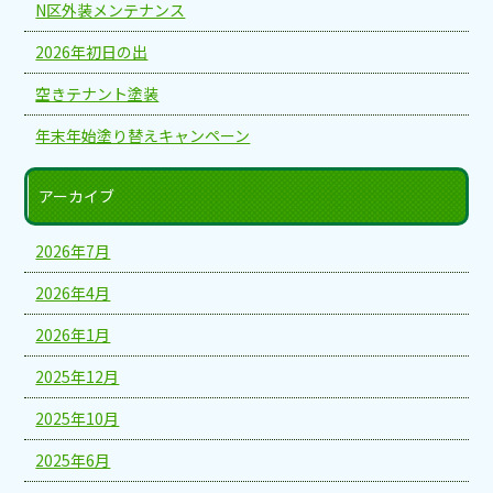
N区外装メンテナンス
2026年初日の出
空きテナント塗装
年末年始塗り替えキャンペーン
アーカイブ
2026年7月
2026年4月
2026年1月
2025年12月
2025年10月
2025年6月