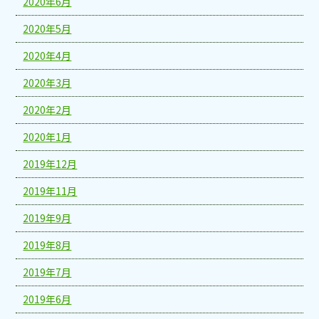
2020年6月
2020年5月
2020年4月
2020年3月
2020年2月
2020年1月
2019年12月
2019年11月
2019年9月
2019年8月
2019年7月
2019年6月