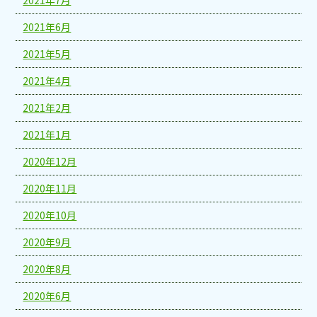
2021年7月
2021年6月
2021年5月
2021年4月
2021年2月
2021年1月
2020年12月
2020年11月
2020年10月
2020年9月
2020年8月
2020年6月