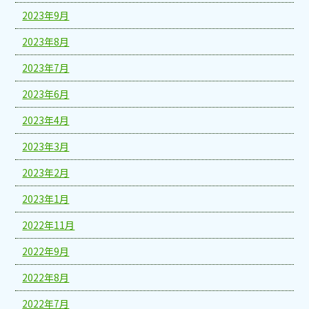
2023年9月
2023年8月
2023年7月
2023年6月
2023年4月
2023年3月
2023年2月
2023年1月
2022年11月
2022年9月
2022年8月
2022年7月