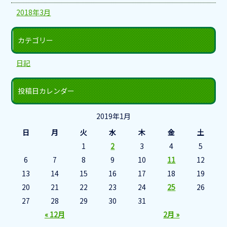
2018年3月
カテゴリー
日記
投稿日カレンダー
2019年1月
日
月
火
水
木
金
土
1
2
3
4
5
6
7
8
9
10
11
12
13
14
15
16
17
18
19
20
21
22
23
24
25
26
27
28
29
30
31
« 12月
2月 »