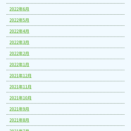
2022年6月
2022年5月
2022年4月
2022年3月
2022年2月
2022年1月
2021年12月
2021年11月
2021年10月
2021年9月
2021年8月