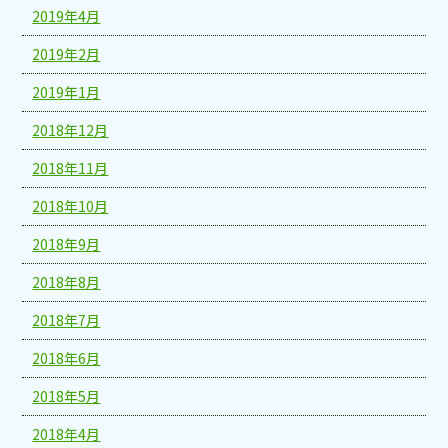
2019年4月
2019年2月
2019年1月
2018年12月
2018年11月
2018年10月
2018年9月
2018年8月
2018年7月
2018年6月
2018年5月
2018年4月