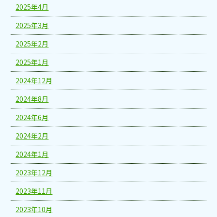
2025年4月
2025年3月
2025年2月
2025年1月
2024年12月
2024年8月
2024年6月
2024年2月
2024年1月
2023年12月
2023年11月
2023年10月