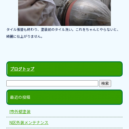
タイル張替も終わり、塗装前のタイル洗い。これをちゃんとやらないと、
綺麗に仕上がりません。
ブログトップ
最近の投稿
I市外壁塗装
N区外装メンテナンス