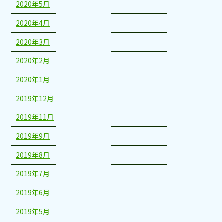
2020年5月
2020年4月
2020年3月
2020年2月
2020年1月
2019年12月
2019年11月
2019年9月
2019年8月
2019年7月
2019年6月
2019年5月