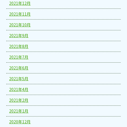
2021年12月
2021年11月
2021年10月
2021年9月
2021年8月
2021年7月
2021年6月
2021年5月
2021年4月
2021年2月
2021年1月
2020年12月