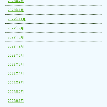
2023年2月
2023年1月
2022年11月
2022年9月
2022年8月
2022年7月
2022年6月
2022年5月
2022年4月
2022年3月
2022年2月
2022年1月