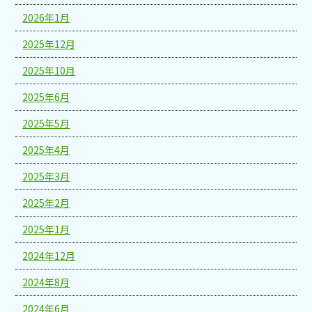
2026年1月
2025年12月
2025年10月
2025年6月
2025年5月
2025年4月
2025年3月
2025年2月
2025年1月
2024年12月
2024年8月
2024年6月