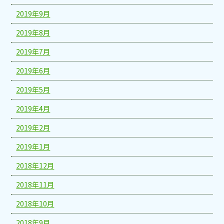
2019年9月
2019年8月
2019年7月
2019年6月
2019年5月
2019年4月
2019年2月
2019年1月
2018年12月
2018年11月
2018年10月
2018年9月