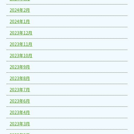
2024年2月
2024年1月
2023年12月
2023年11月
2023年10月
2023年9月
2023年8月
2023年7月
2023年6月
2023年4月
2023年3月