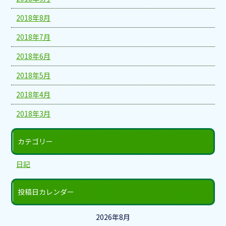
2018年8月
2018年7月
2018年6月
2018年5月
2018年4月
2018年3月
カテゴリー
日記
投稿日カレンダー
2026年8月