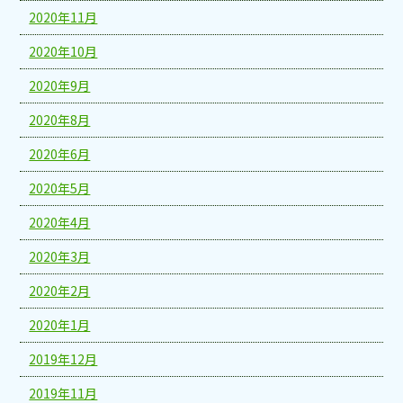
2020年11月
2020年10月
2020年9月
2020年8月
2020年6月
2020年5月
2020年4月
2020年3月
2020年2月
2020年1月
2019年12月
2019年11月