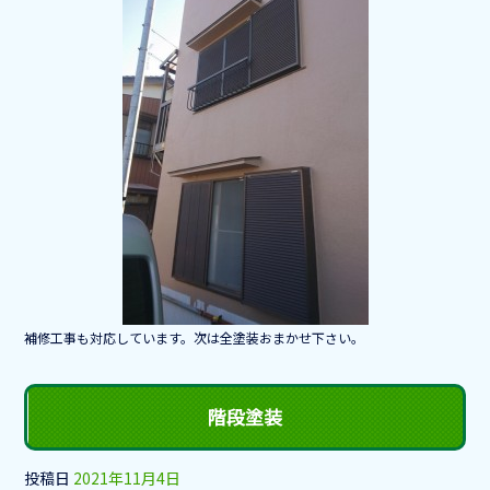
補修工事も対応しています。次は全塗装おまかせ下さい。
階段塗装
投稿日
2021年11月4日