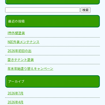
最近の投稿
I市外壁塗装
N区外装メンテナンス
2026年初日の出
空きテナント塗装
年末年始塗り替えキャンペーン
アーカイブ
2026年7月
2026年4月