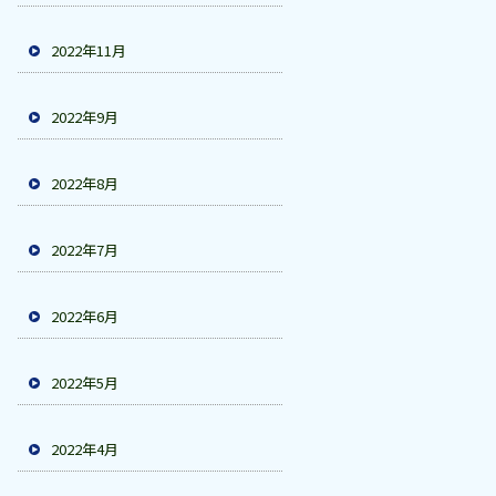
2022年11月
2022年9月
2022年8月
2022年7月
2022年6月
2022年5月
2022年4月