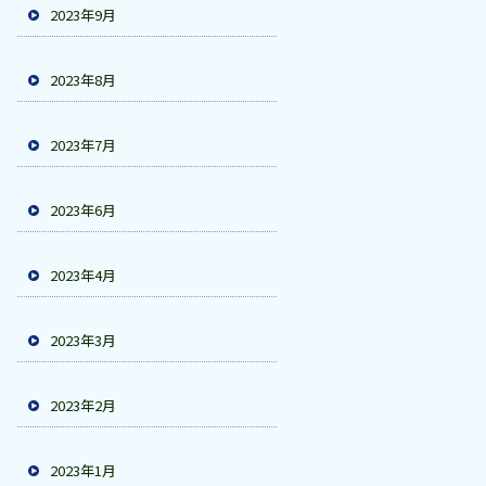
2023年9月
2023年8月
2023年7月
2023年6月
2023年4月
2023年3月
2023年2月
2023年1月