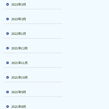
2022年3月
2022年2月
2022年1月
2021年12月
2021年11月
2021年10月
2021年9月
2021年8月