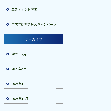
空きテナント塗装
年末年始塗り替えキャンペーン
アーカイブ
2026年7月
2026年4月
2026年1月
2025年12月