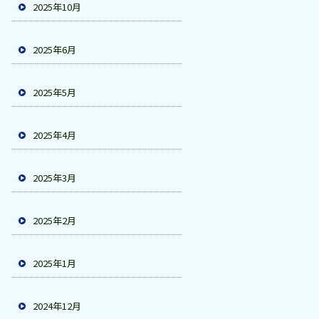
2025年10月
2025年6月
2025年5月
2025年4月
2025年3月
2025年2月
2025年1月
2024年12月