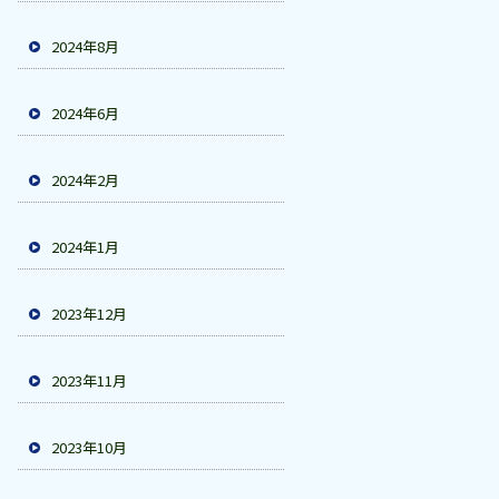
2024年8月
2024年6月
2024年2月
2024年1月
2023年12月
2023年11月
2023年10月