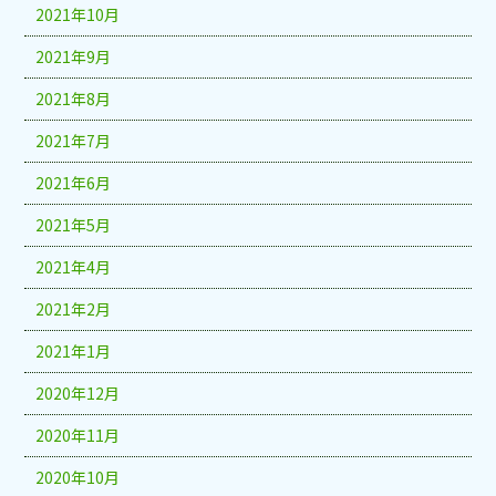
2021年10月
2021年9月
2021年8月
2021年7月
2021年6月
2021年5月
2021年4月
2021年2月
2021年1月
2020年12月
2020年11月
2020年10月