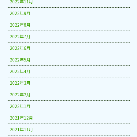
2022年11月
2022年9月
2022年8月
2022年7月
2022年6月
2022年5月
2022年4月
2022年3月
2022年2月
2022年1月
2021年12月
2021年11月