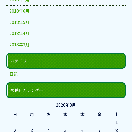
2018年6月
2018年5月
2018年4月
2018年3月
カテゴリー
日記
投稿日カレンダー
2026年8月
日
月
火
水
木
金
土
1
2
3
4
5
6
7
8