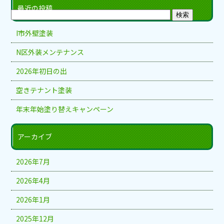
最近の投稿
I市外壁塗装
N区外装メンテナンス
2026年初日の出
空きテナント塗装
年末年始塗り替えキャンペーン
アーカイブ
2026年7月
2026年4月
2026年1月
2025年12月