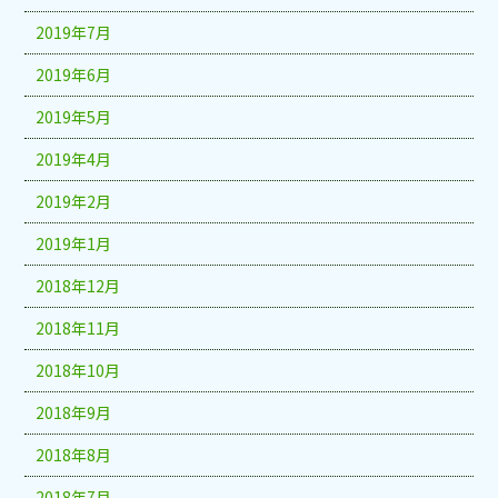
2019年7月
2019年6月
2019年5月
2019年4月
2019年2月
2019年1月
2018年12月
2018年11月
2018年10月
2018年9月
2018年8月
2018年7月