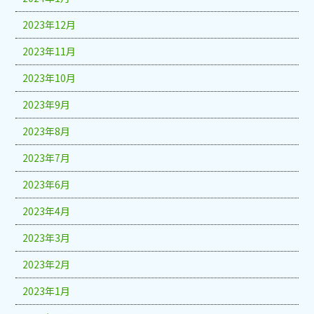
2023年12月
2023年11月
2023年10月
2023年9月
2023年8月
2023年7月
2023年6月
2023年4月
2023年3月
2023年2月
2023年1月