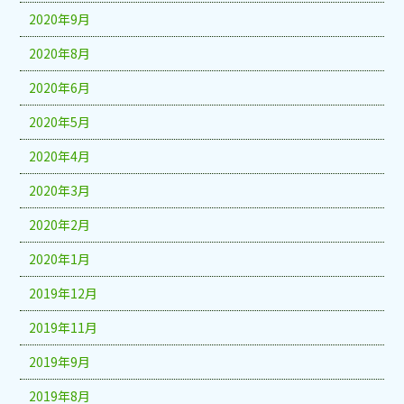
2020年9月
2020年8月
2020年6月
2020年5月
2020年4月
2020年3月
2020年2月
2020年1月
2019年12月
2019年11月
2019年9月
2019年8月