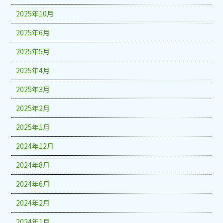
2025年10月
2025年6月
2025年5月
2025年4月
2025年3月
2025年2月
2025年1月
2024年12月
2024年8月
2024年6月
2024年2月
2024年1月