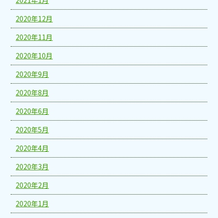
2020年12月
2020年11月
2020年10月
2020年9月
2020年8月
2020年6月
2020年5月
2020年4月
2020年3月
2020年2月
2020年1月