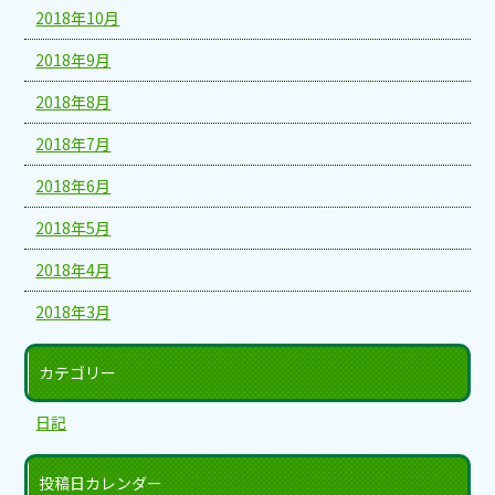
2018年10月
2018年9月
2018年8月
2018年7月
2018年6月
2018年5月
2018年4月
2018年3月
カテゴリー
日記
投稿日カレンダー