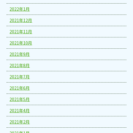
2022年1月
2021年12月
2021年11月
2021年10月
2021年9月
2021年8月
2021年7月
2021年6月
2021年5月
2021年4月
2021年2月
2021年1月