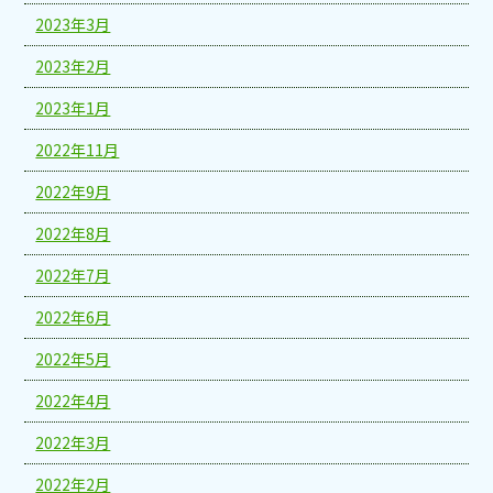
2023年3月
2023年2月
2023年1月
2022年11月
2022年9月
2022年8月
2022年7月
2022年6月
2022年5月
2022年4月
2022年3月
2022年2月