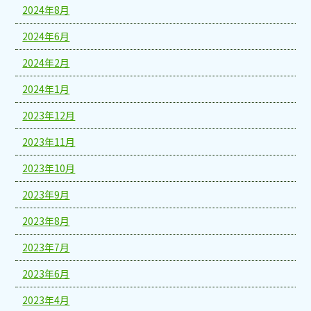
2024年8月
2024年6月
2024年2月
2024年1月
2023年12月
2023年11月
2023年10月
2023年9月
2023年8月
2023年7月
2023年6月
2023年4月