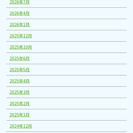
2026年7月
2026年4月
2026年1月
2025年12月
2025年10月
2025年6月
2025年5月
2025年4月
2025年3月
2025年2月
2025年1月
2024年12月