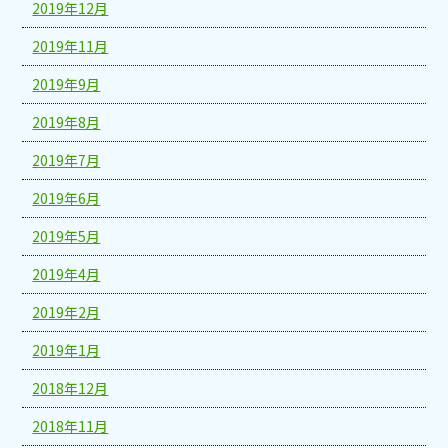
2019年12月
2019年11月
2019年9月
2019年8月
2019年7月
2019年6月
2019年5月
2019年4月
2019年2月
2019年1月
2018年12月
2018年11月