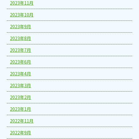
2023年11月
2023年10月
2023年9月
2023年8月
2023年7月
2023年6月
2023年4月
2023年3月
2023年2月
2023年1月
2022年11月
2022年9月