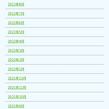
2022年8月
2022年7月
2022年6月
2022年5月
2022年4月
2022年3月
2022年2月
2022年1月
2021年12月
2021年11月
2021年10月
2021年9月