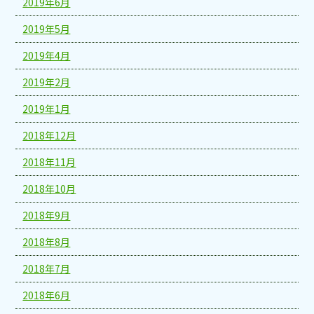
2019年6月
2019年5月
2019年4月
2019年2月
2019年1月
2018年12月
2018年11月
2018年10月
2018年9月
2018年8月
2018年7月
2018年6月