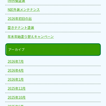
I市外壁塗装
N区外装メンテナンス
2026年初日の出
空きテナント塗装
年末年始塗り替えキャンペーン
アーカイブ
2026年7月
2026年4月
2026年1月
2025年12月
2025年10月