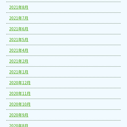
2021年8月
2021年7月
2021年6月
2021年5月
2021年4月
2021年2月
2021年1月
2020年12月
2020年11月
2020年10月
2020年9月
2020年8月