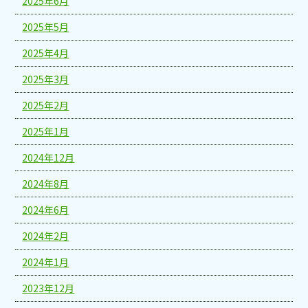
2025年6月
2025年5月
2025年4月
2025年3月
2025年2月
2025年1月
2024年12月
2024年8月
2024年6月
2024年2月
2024年1月
2023年12月