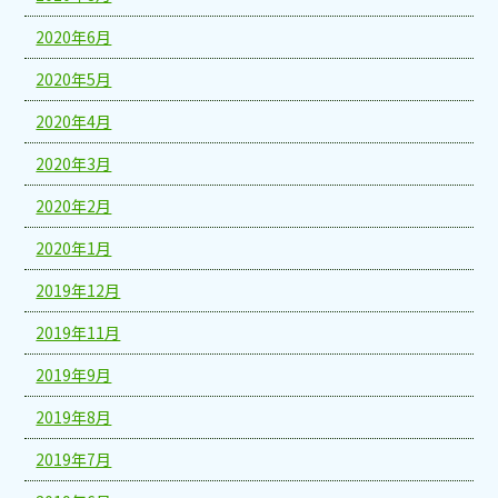
2020年6月
2020年5月
2020年4月
2020年3月
2020年2月
2020年1月
2019年12月
2019年11月
2019年9月
2019年8月
2019年7月