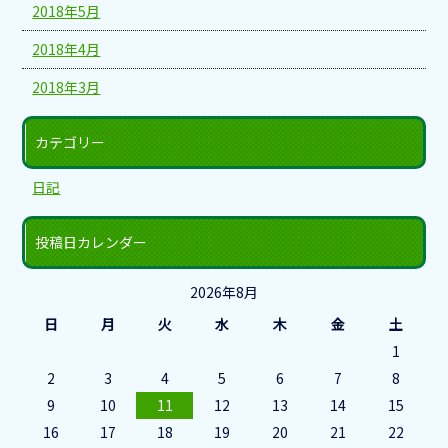
2018年5月
2018年4月
2018年3月
カテゴリー
日記
投稿日カレンダー
2026年8月
日
月
火
水
木
金
土
1
2
3
4
5
6
7
8
9
10
11
12
13
14
15
16
17
18
19
20
21
22