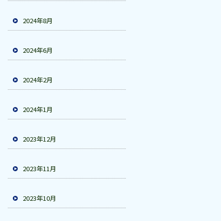
2024年8月
2024年6月
2024年2月
2024年1月
2023年12月
2023年11月
2023年10月