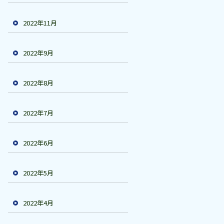
2022年11月
2022年9月
2022年8月
2022年7月
2022年6月
2022年5月
2022年4月