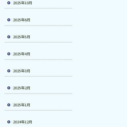
2025年10月
2025年6月
2025年5月
2025年4月
2025年3月
2025年2月
2025年1月
2024年12月