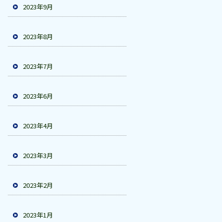
2023年9月
2023年8月
2023年7月
2023年6月
2023年4月
2023年3月
2023年2月
2023年1月