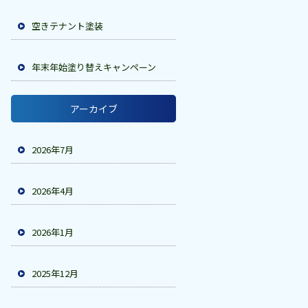
空きテナント塗装
年末年始塗り替えキャンペーン
アーカイブ
2026年7月
2026年4月
2026年1月
2025年12月