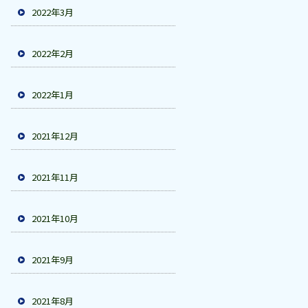
2022年3月
2022年2月
2022年1月
2021年12月
2021年11月
2021年10月
2021年9月
2021年8月