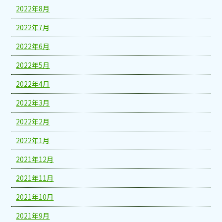
2022年8月
2022年7月
2022年6月
2022年5月
2022年4月
2022年3月
2022年2月
2022年1月
2021年12月
2021年11月
2021年10月
2021年9月