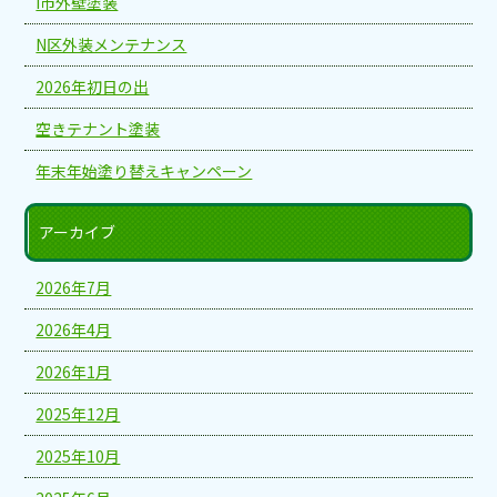
I市外壁塗装
N区外装メンテナンス
2026年初日の出
空きテナント塗装
年末年始塗り替えキャンペーン
アーカイブ
2026年7月
2026年4月
2026年1月
2025年12月
2025年10月