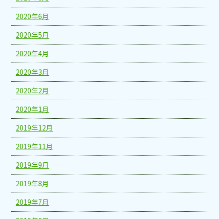
2020年6月
2020年5月
2020年4月
2020年3月
2020年2月
2020年1月
2019年12月
2019年11月
2019年9月
2019年8月
2019年7月