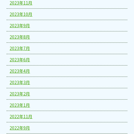
2023年11月
2023年10月
2023年9月
2023年8月
2023年7月
2023年6月
2023年4月
2023年3月
2023年2月
2023年1月
2022年11月
2022年9月