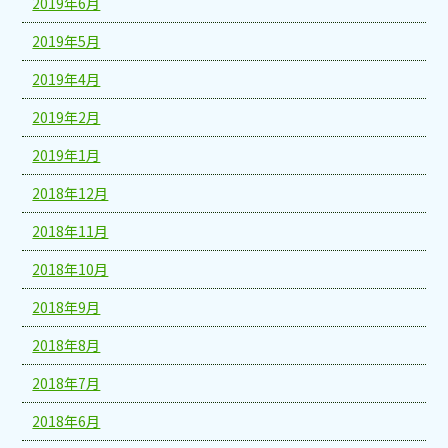
2019年6月
2019年5月
2019年4月
2019年2月
2019年1月
2018年12月
2018年11月
2018年10月
2018年9月
2018年8月
2018年7月
2018年6月