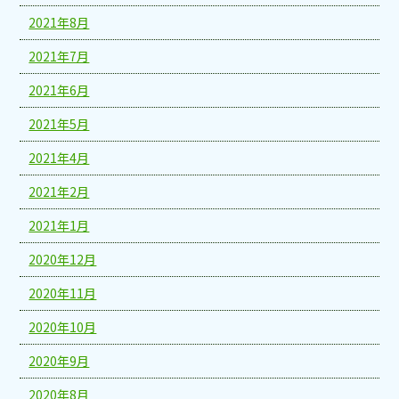
2021年8月
2021年7月
2021年6月
2021年5月
2021年4月
2021年2月
2021年1月
2020年12月
2020年11月
2020年10月
2020年9月
2020年8月