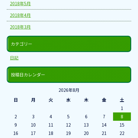
2018年5月
2018年4月
2018年3月
カテゴリー
日記
投稿日カレンダー
2026年8月
日
月
火
水
木
金
土
1
2
3
4
5
6
7
8
9
10
11
12
13
14
15
16
17
18
19
20
21
22