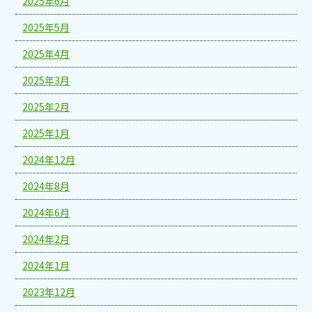
2025年6月
2025年5月
2025年4月
2025年3月
2025年2月
2025年1月
2024年12月
2024年8月
2024年6月
2024年2月
2024年1月
2023年12月