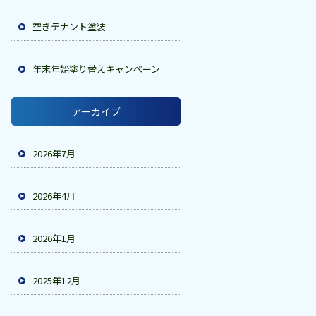
空きテナント塗装
年末年始塗り替えキャンペーン
アーカイブ
2026年7月
2026年4月
2026年1月
2025年12月