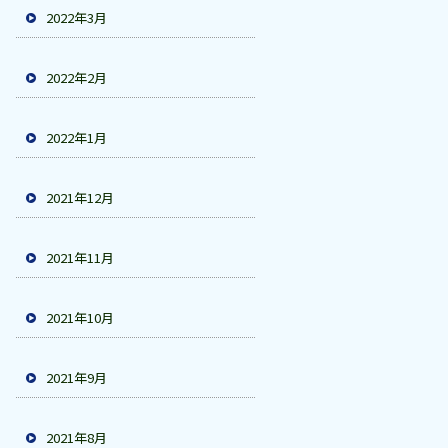
2022年3月
2022年2月
2022年1月
2021年12月
2021年11月
2021年10月
2021年9月
2021年8月