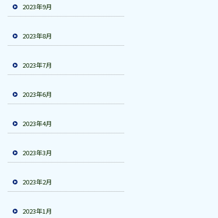
2023年9月
2023年8月
2023年7月
2023年6月
2023年4月
2023年3月
2023年2月
2023年1月