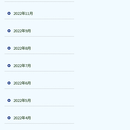
2022年11月
2022年9月
2022年8月
2022年7月
2022年6月
2022年5月
2022年4月