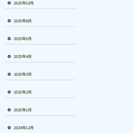
2025年10月
2025年6月
2025年5月
2025年4月
2025年3月
2025年2月
2025年1月
2024年12月