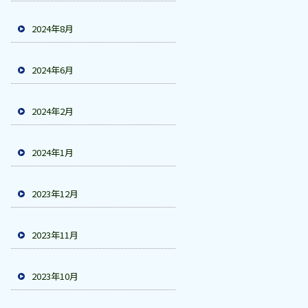
2024年8月
2024年6月
2024年2月
2024年1月
2023年12月
2023年11月
2023年10月