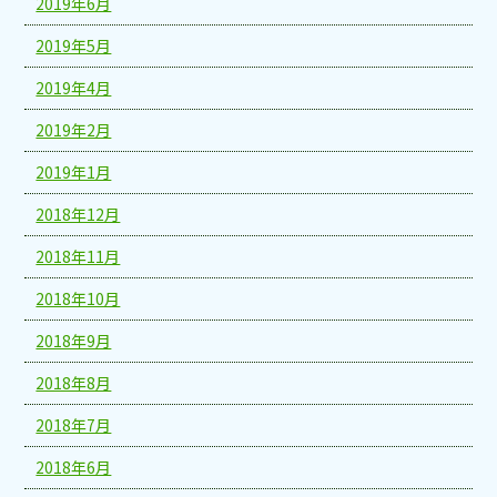
2019年6月
2019年5月
2019年4月
2019年2月
2019年1月
2018年12月
2018年11月
2018年10月
2018年9月
2018年8月
2018年7月
2018年6月