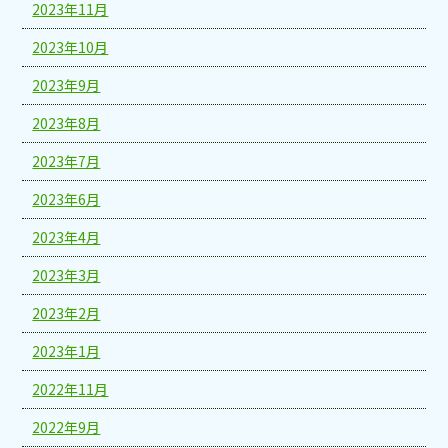
2023年11月
2023年10月
2023年9月
2023年8月
2023年7月
2023年6月
2023年4月
2023年3月
2023年2月
2023年1月
2022年11月
2022年9月