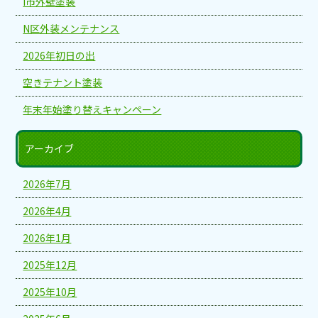
I市外壁塗装
N区外装メンテナンス
2026年初日の出
空きテナント塗装
年末年始塗り替えキャンペーン
アーカイブ
2026年7月
2026年4月
2026年1月
2025年12月
2025年10月