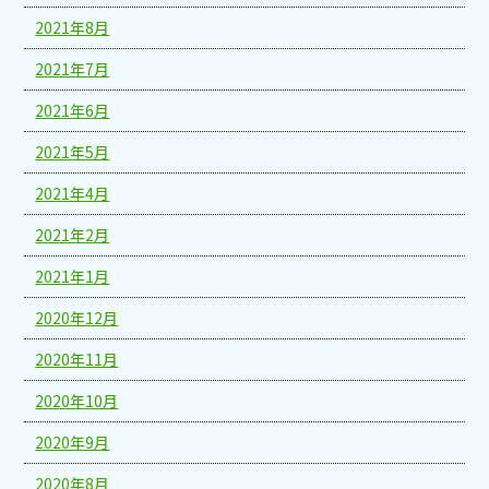
2021年8月
2021年7月
2021年6月
2021年5月
2021年4月
2021年2月
2021年1月
2020年12月
2020年11月
2020年10月
2020年9月
2020年8月