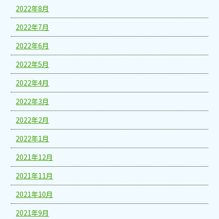
2022年8月
2022年7月
2022年6月
2022年5月
2022年4月
2022年3月
2022年2月
2022年1月
2021年12月
2021年11月
2021年10月
2021年9月