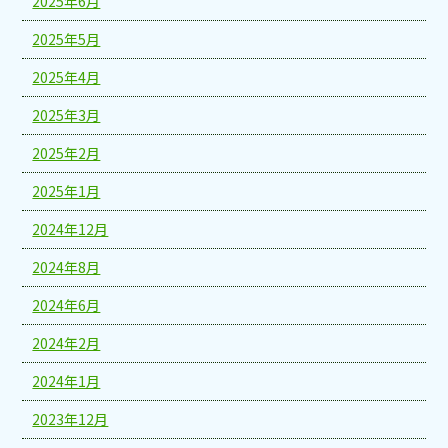
2025年6月
2025年5月
2025年4月
2025年3月
2025年2月
2025年1月
2024年12月
2024年8月
2024年6月
2024年2月
2024年1月
2023年12月