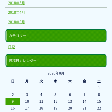
2018年5月
2018年4月
2018年3月
カテゴリー
日記
投稿日カレンダー
2026年8月
日
月
火
水
木
金
土
1
2
3
4
5
6
7
8
9
10
11
12
13
14
15
16
17
18
19
20
21
22