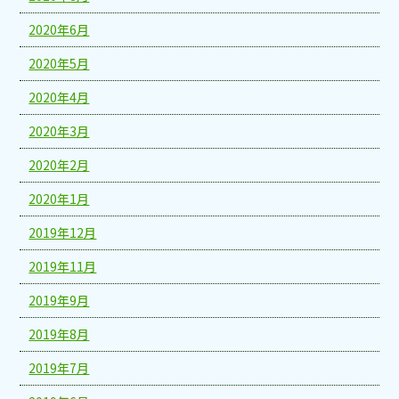
2020年6月
2020年5月
2020年4月
2020年3月
2020年2月
2020年1月
2019年12月
2019年11月
2019年9月
2019年8月
2019年7月