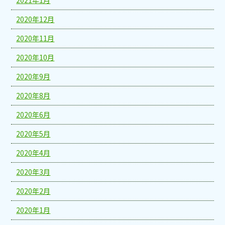
2020年12月
2020年11月
2020年10月
2020年9月
2020年8月
2020年6月
2020年5月
2020年4月
2020年3月
2020年2月
2020年1月