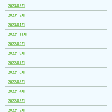
2023年3月
2023年2月
2023年1月
2022年11月
2022年9月
2022年8月
2022年7月
2022年6月
2022年5月
2022年4月
2022年3月
2022年2月