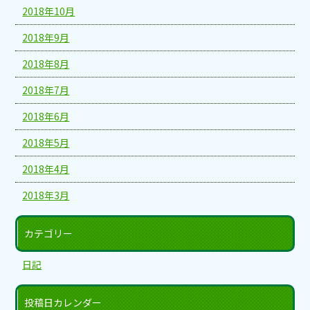
2018年10月
2018年9月
2018年8月
2018年7月
2018年6月
2018年5月
2018年4月
2018年3月
カテゴリー
日記
投稿日カレンダー