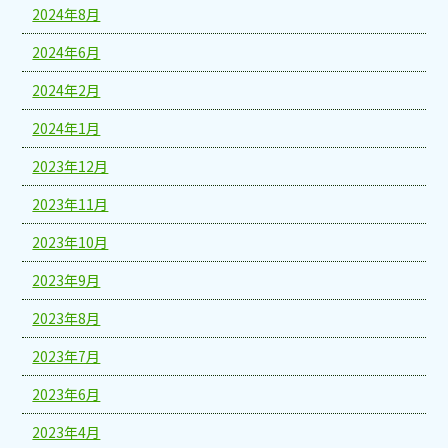
2024年8月
2024年6月
2024年2月
2024年1月
2023年12月
2023年11月
2023年10月
2023年9月
2023年8月
2023年7月
2023年6月
2023年4月