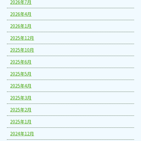
2026年7月
2026年4月
2026年1月
2025年12月
2025年10月
2025年6月
2025年5月
2025年4月
2025年3月
2025年2月
2025年1月
2024年12月