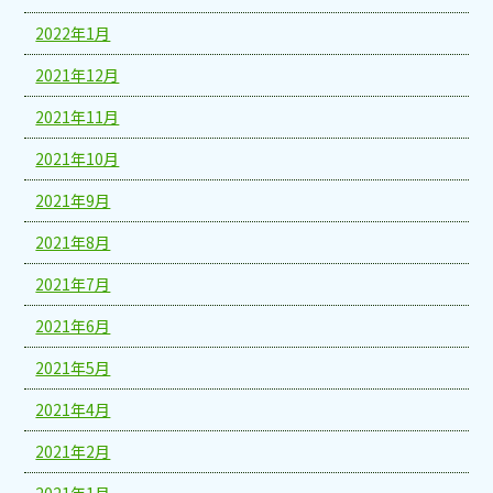
2022年1月
2021年12月
2021年11月
2021年10月
2021年9月
2021年8月
2021年7月
2021年6月
2021年5月
2021年4月
2021年2月
2021年1月