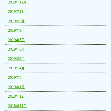
2019年12月
2019年11月
2019年9月
2019年8月
2019年7月
2019年6月
2019年5月
2019年4月
2019年2月
2019年1月
2018年12月
2018年11月