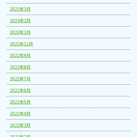
2023年3月
2023年2月
2023年1月
2022年11月
2022年9月
2022年8月
2022年7月
2022年6月
2022年5月
2022年4月
2022年3月
2022年2月