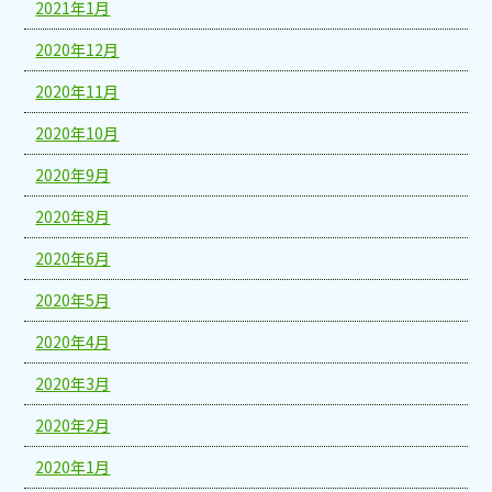
2021年1月
2020年12月
2020年11月
2020年10月
2020年9月
2020年8月
2020年6月
2020年5月
2020年4月
2020年3月
2020年2月
2020年1月