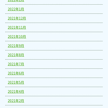
2022年1月
2021年12月
2021年11月
2021年10月
2021年9月
2021年8月
2021年7月
2021年6月
2021年5月
2021年4月
2021年2月