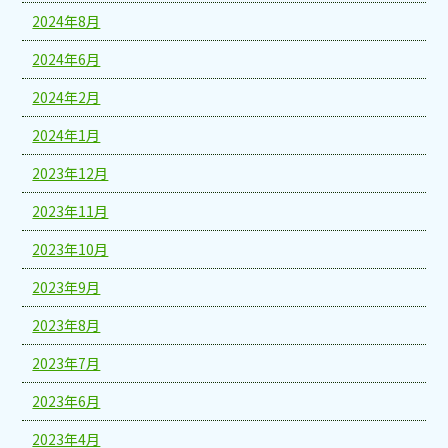
2024年8月
2024年6月
2024年2月
2024年1月
2023年12月
2023年11月
2023年10月
2023年9月
2023年8月
2023年7月
2023年6月
2023年4月