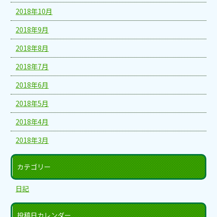
2018年10月
2018年9月
2018年8月
2018年7月
2018年6月
2018年5月
2018年4月
2018年3月
カテゴリー
日記
投稿日カレンダー