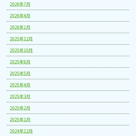
2026年7月
2026年4月
2026年1月
2025年12月
2025年10月
2025年6月
2025年5月
2025年4月
2025年3月
2025年2月
2025年1月
2024年12月