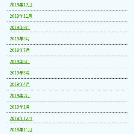
2019年12月
2019年11月
2019年9月
2019年8月
2019年7月
2019年6月
2019年5月
2019年4月
2019年2月
2019年1月
2018年12月
2018年11月