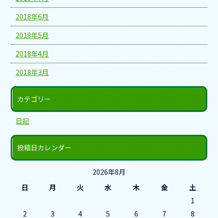
2018年6月
2018年5月
2018年4月
2018年3月
カテゴリー
日記
投稿日カレンダー
2026年8月
日
月
火
水
木
金
土
1
2
3
4
5
6
7
8