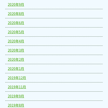
2020年9月
2020年8月
2020年6月
2020年5月
2020年4月
2020年3月
2020年2月
2020年1月
2019年12月
2019年11月
2019年9月
2019年8月