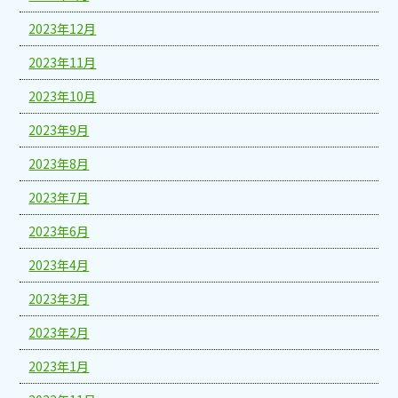
2023年12月
2023年11月
2023年10月
2023年9月
2023年8月
2023年7月
2023年6月
2023年4月
2023年3月
2023年2月
2023年1月