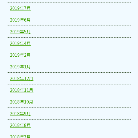
2019年7月
2019年6月
2019年5月
2019年4月
2019年2月
2019年1月
2018年12月
2018年11月
2018年10月
2018年9月
2018年8月
2018年7月