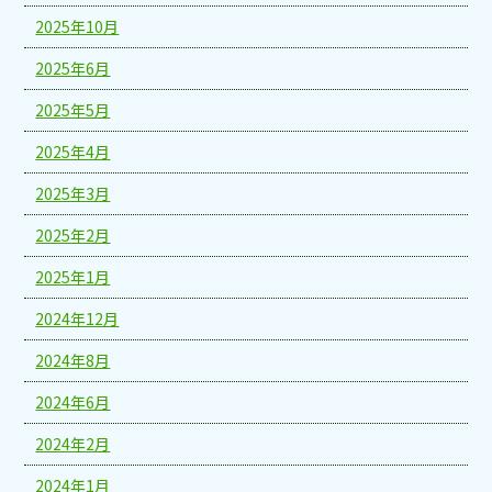
2025年10月
2025年6月
2025年5月
2025年4月
2025年3月
2025年2月
2025年1月
2024年12月
2024年8月
2024年6月
2024年2月
2024年1月