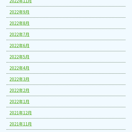
2022年11月
2022年9月
2022年8月
2022年7月
2022年6月
2022年5月
2022年4月
2022年3月
2022年2月
2022年1月
2021年12月
2021年11月