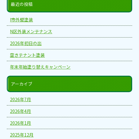
最近の投稿
I市外壁塗装
N区外装メンテナンス
2026年初日の出
空きテナント塗装
年末年始塗り替えキャンペーン
アーカイブ
2026年7月
2026年4月
2026年1月
2025年12月