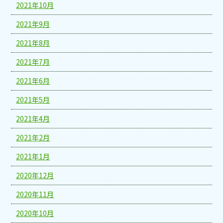
2021年10月
2021年9月
2021年8月
2021年7月
2021年6月
2021年5月
2021年4月
2021年2月
2021年1月
2020年12月
2020年11月
2020年10月