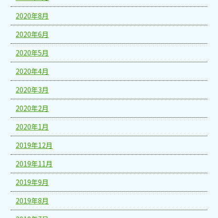
2020年8月
2020年6月
2020年5月
2020年4月
2020年3月
2020年2月
2020年1月
2019年12月
2019年11月
2019年9月
2019年8月