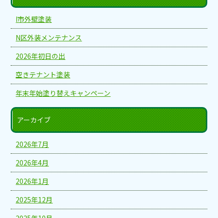
I市外壁塗装
N区外装メンテナンス
2026年初日の出
空きテナント塗装
年末年始塗り替えキャンペーン
アーカイブ
2026年7月
2026年4月
2026年1月
2025年12月
2025年10月