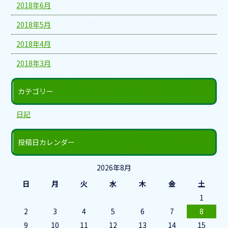
2018年6月
2018年5月
2018年4月
2018年3月
カテゴリー
日記
投稿日カレンダー
2026年8月
日
月
火
水
木
金
土
1
2
3
4
5
6
7
8
9
10
11
12
13
14
15