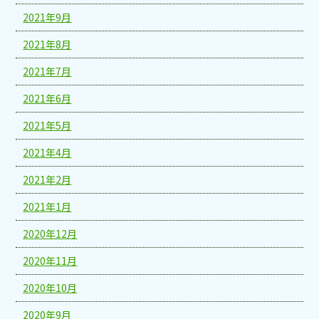
2021年9月
2021年8月
2021年7月
2021年6月
2021年5月
2021年4月
2021年2月
2021年1月
2020年12月
2020年11月
2020年10月
2020年9月