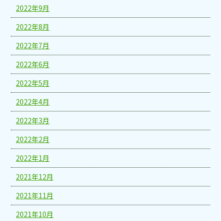
2022年9月
2022年8月
2022年7月
2022年6月
2022年5月
2022年4月
2022年3月
2022年2月
2022年1月
2021年12月
2021年11月
2021年10月