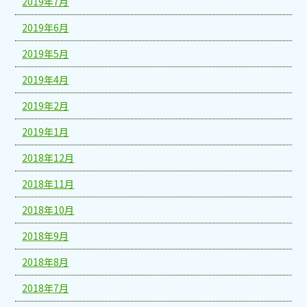
2019年7月
2019年6月
2019年5月
2019年4月
2019年2月
2019年1月
2018年12月
2018年11月
2018年10月
2018年9月
2018年8月
2018年7月