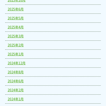
2025年6月
2025年5月
2025年4月
2025年3月
2025年2月
2025年1月
2024年12月
2024年8月
2024年6月
2024年2月
2024年1月