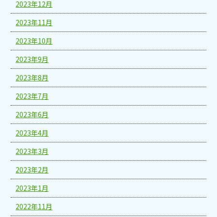
2023年12月
2023年11月
2023年10月
2023年9月
2023年8月
2023年7月
2023年6月
2023年4月
2023年3月
2023年2月
2023年1月
2022年11月