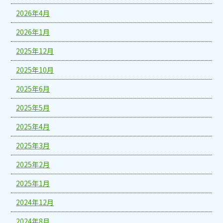
2026年4月
2026年1月
2025年12月
2025年10月
2025年6月
2025年5月
2025年4月
2025年3月
2025年2月
2025年1月
2024年12月
2024年8月