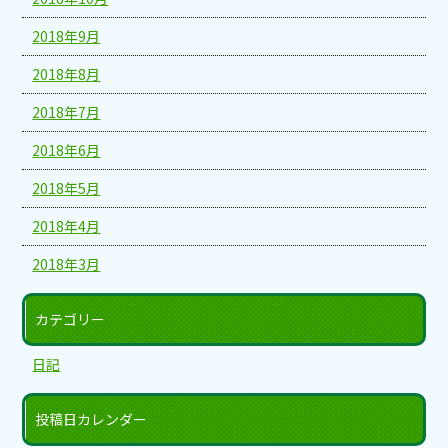
2018年9月
2018年8月
2018年7月
2018年6月
2018年5月
2018年4月
2018年3月
カテゴリー
日記
投稿日カレンダー