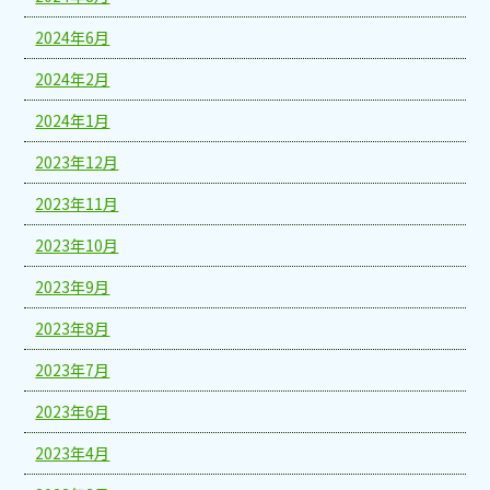
2024年6月
2024年2月
2024年1月
2023年12月
2023年11月
2023年10月
2023年9月
2023年8月
2023年7月
2023年6月
2023年4月