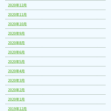
2020年12月
2020年11月
2020年10月
2020年9月
2020年8月
2020年6月
2020年5月
2020年4月
2020年3月
2020年2月
2020年1月
2019年12月