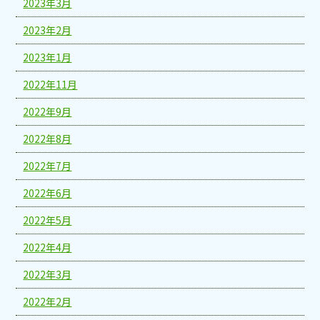
2023年3月
2023年2月
2023年1月
2022年11月
2022年9月
2022年8月
2022年7月
2022年6月
2022年5月
2022年4月
2022年3月
2022年2月