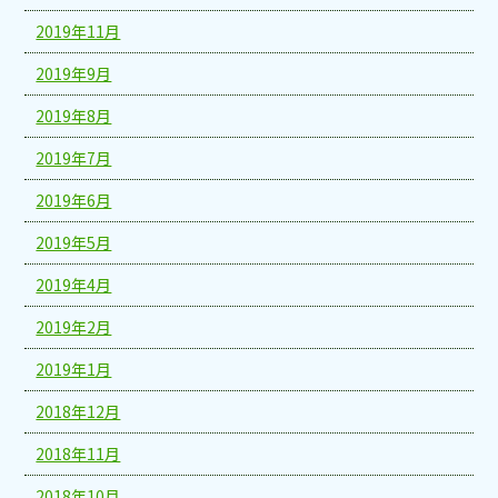
2019年11月
2019年9月
2019年8月
2019年7月
2019年6月
2019年5月
2019年4月
2019年2月
2019年1月
2018年12月
2018年11月
2018年10月