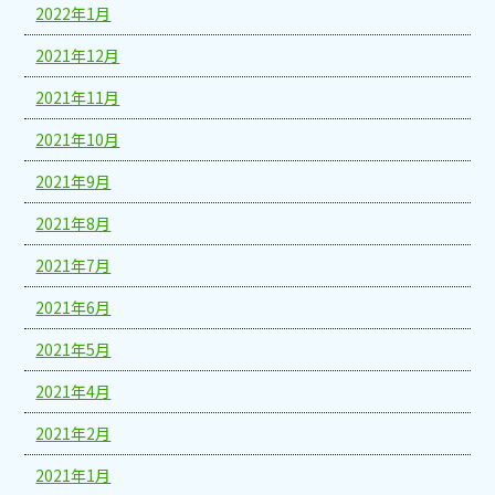
2022年1月
2021年12月
2021年11月
2021年10月
2021年9月
2021年8月
2021年7月
2021年6月
2021年5月
2021年4月
2021年2月
2021年1月