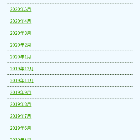
2020年5月
2020年4月
2020年3月
2020年2月
2020年1月
2019年12月
2019年11月
2019年9月
2019年8月
2019年7月
2019年6月
2019年5月