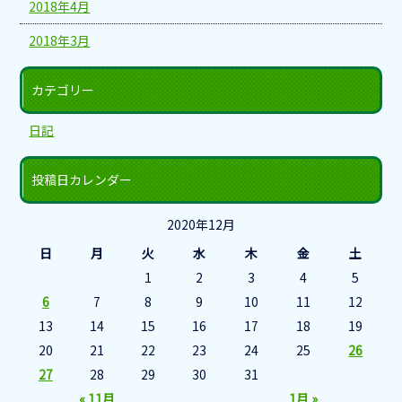
2018年4月
2018年3月
カテゴリー
日記
投稿日カレンダー
2020年12月
日
月
火
水
木
金
土
1
2
3
4
5
6
7
8
9
10
11
12
13
14
15
16
17
18
19
20
21
22
23
24
25
26
27
28
29
30
31
« 11月
1月 »