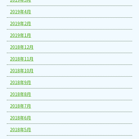
2019年4月
2019年2月
2019年1月
2018年12月
2018年11月
2018年10月
2018年9月
2018年8月
2018年7月
2018年6月
2018年5月