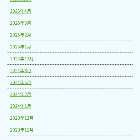
2025年4月
2025年3月
2025年2月
2025年1月
2024年12月
2024年8月
2024年6月
2024年2月
2024年1月
2023年12月
2023年11月