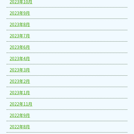
2023年10月
2023年9月
2023年8月
2023年7月
2023年6月
2023年4月
2023年3月
2023年2月
2023年1月
2022年11月
2022年9月
2022年8月