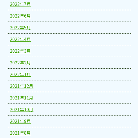
2022年7月
2022年6月
2022年5月
2022年4月
2022年3月
2022年2月
2022年1月
2021年12月
2021年11月
2021年10月
2021年9月
2021年8月