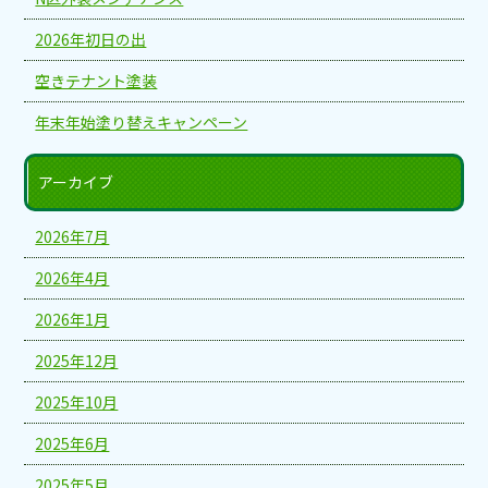
2026年初日の出
空きテナント塗装
年末年始塗り替えキャンペーン
アーカイブ
2026年7月
2026年4月
2026年1月
2025年12月
2025年10月
2025年6月
2025年5月