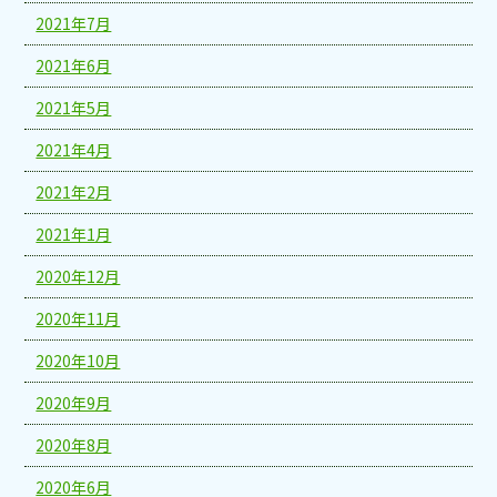
2021年7月
2021年6月
2021年5月
2021年4月
2021年2月
2021年1月
2020年12月
2020年11月
2020年10月
2020年9月
2020年8月
2020年6月