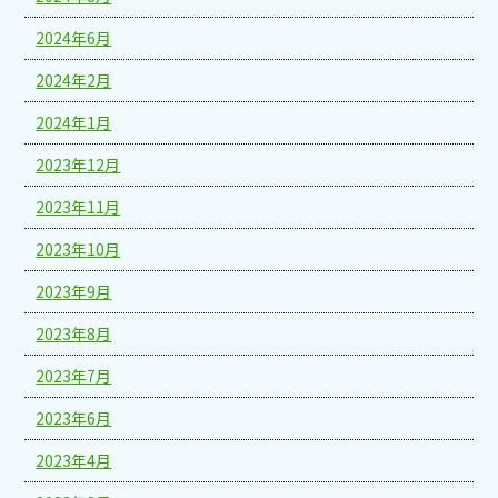
2024年6月
2024年2月
2024年1月
2023年12月
2023年11月
2023年10月
2023年9月
2023年8月
2023年7月
2023年6月
2023年4月