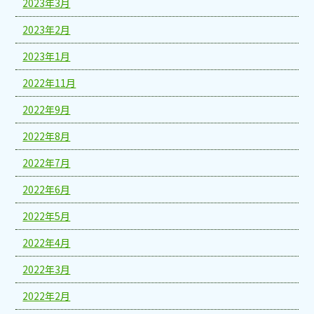
2023年3月
2023年2月
2023年1月
2022年11月
2022年9月
2022年8月
2022年7月
2022年6月
2022年5月
2022年4月
2022年3月
2022年2月