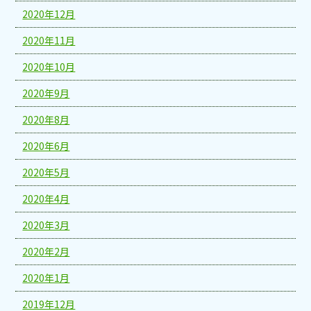
2020年12月
2020年11月
2020年10月
2020年9月
2020年8月
2020年6月
2020年5月
2020年4月
2020年3月
2020年2月
2020年1月
2019年12月