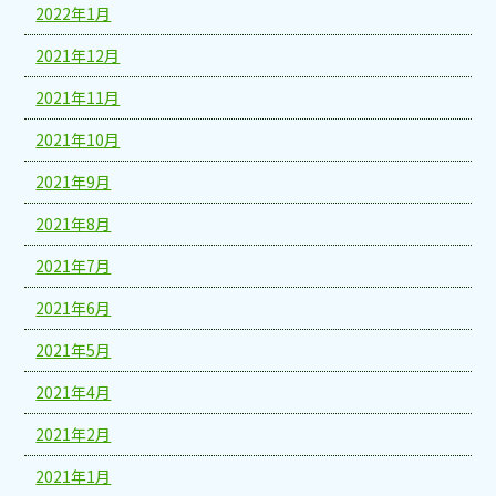
2022年1月
2021年12月
2021年11月
2021年10月
2021年9月
2021年8月
2021年7月
2021年6月
2021年5月
2021年4月
2021年2月
2021年1月