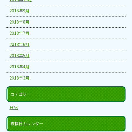
2018年9月
2018年8月
2018年7月
2018年6月
2018年5月
2018年4月
2018年3月
カテゴリー
日記
投稿日カレンダー