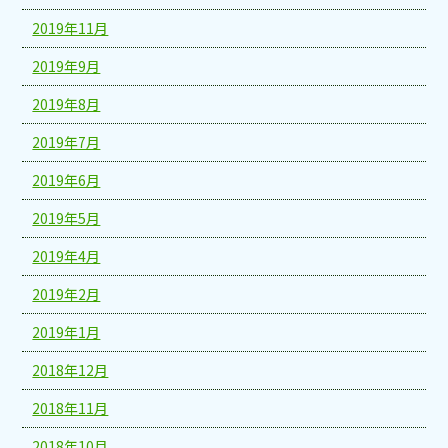
2019年11月
2019年9月
2019年8月
2019年7月
2019年6月
2019年5月
2019年4月
2019年2月
2019年1月
2018年12月
2018年11月
2018年10月