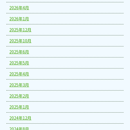
2026年4月
2026年1月
2025年12月
2025年10月
2025年6月
2025年5月
2025年4月
2025年3月
2025年2月
2025年1月
2024年12月
2024年8月