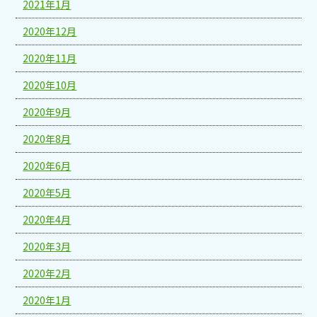
2021年1月
2020年12月
2020年11月
2020年10月
2020年9月
2020年8月
2020年6月
2020年5月
2020年4月
2020年3月
2020年2月
2020年1月