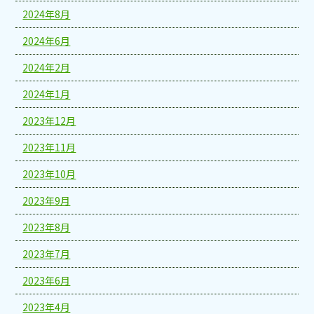
2024年8月
2024年6月
2024年2月
2024年1月
2023年12月
2023年11月
2023年10月
2023年9月
2023年8月
2023年7月
2023年6月
2023年4月