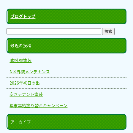
ブログトップ
最近の投稿
I市外壁塗装
N区外装メンテナンス
2026年初日の出
空きテナント塗装
年末年始塗り替えキャンペーン
アーカイブ