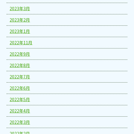
2023年3月
2023年2月
2023年1月
2022年11月
2022年9月
2022年8月
2022年7月
2022年6月
2022年5月
2022年4月
2022年3月
2022年2月