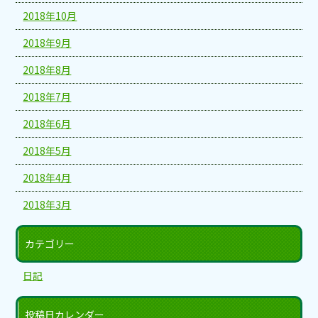
2018年10月
2018年9月
2018年8月
2018年7月
2018年6月
2018年5月
2018年4月
2018年3月
カテゴリー
日記
投稿日カレンダー