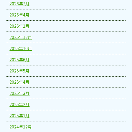
2026年7月
2026年4月
2026年1月
2025年12月
2025年10月
2025年6月
2025年5月
2025年4月
2025年3月
2025年2月
2025年1月
2024年12月