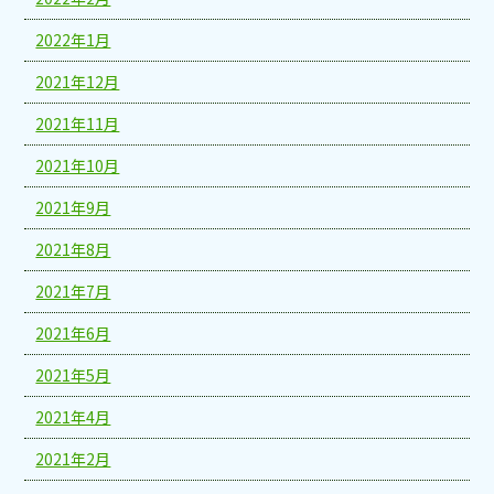
2022年1月
2021年12月
2021年11月
2021年10月
2021年9月
2021年8月
2021年7月
2021年6月
2021年5月
2021年4月
2021年2月