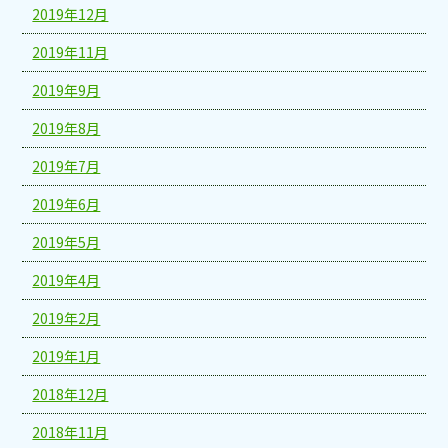
2019年12月
2019年11月
2019年9月
2019年8月
2019年7月
2019年6月
2019年5月
2019年4月
2019年2月
2019年1月
2018年12月
2018年11月