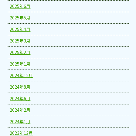
2025年6月
2025年5月
2025年4月
2025年3月
2025年2月
2025年1月
2024年12月
2024年8月
2024年6月
2024年2月
2024年1月
2023年12月