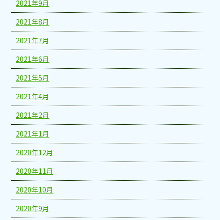
2021年9月
2021年8月
2021年7月
2021年6月
2021年5月
2021年4月
2021年2月
2021年1月
2020年12月
2020年11月
2020年10月
2020年9月