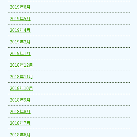
2019年6月
2019年5月
2019年4月
2019年2月
2019年1月
2018年12月
2018年11月
2018年10月
2018年9月
2018年8月
2018年7月
2018年6月