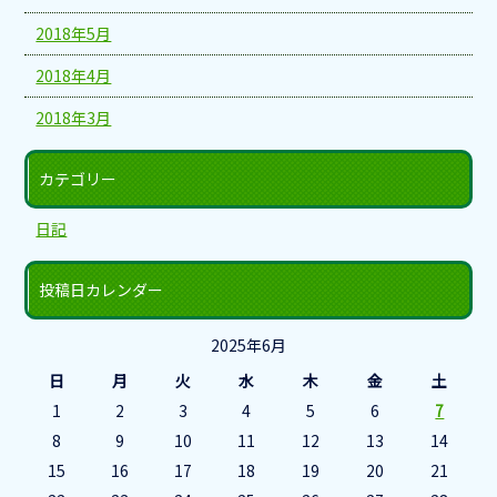
2018年5月
2018年4月
2018年3月
カテゴリー
日記
投稿日カレンダー
2025年6月
日
月
火
水
木
金
土
1
2
3
4
5
6
7
8
9
10
11
12
13
14
15
16
17
18
19
20
21