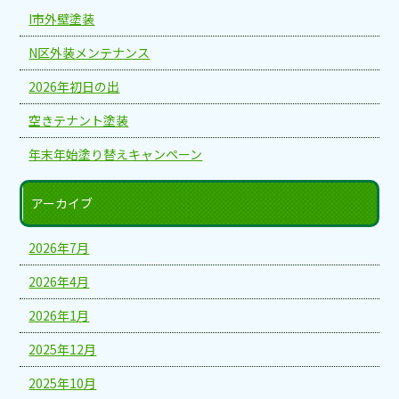
I市外壁塗装
N区外装メンテナンス
2026年初日の出
空きテナント塗装
年末年始塗り替えキャンペーン
アーカイブ
2026年7月
2026年4月
2026年1月
2025年12月
2025年10月