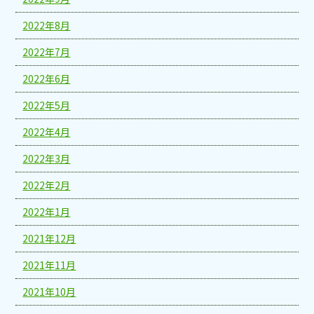
2022年8月
2022年7月
2022年6月
2022年5月
2022年4月
2022年3月
2022年2月
2022年1月
2021年12月
2021年11月
2021年10月