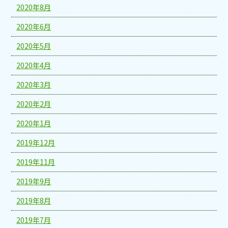
2020年8月
2020年6月
2020年5月
2020年4月
2020年3月
2020年2月
2020年1月
2019年12月
2019年11月
2019年9月
2019年8月
2019年7月