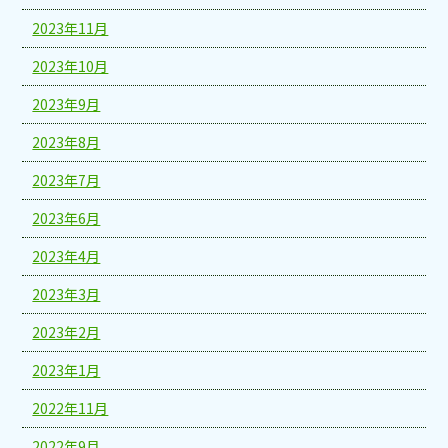
2023年11月
2023年10月
2023年9月
2023年8月
2023年7月
2023年6月
2023年4月
2023年3月
2023年2月
2023年1月
2022年11月
2022年9月