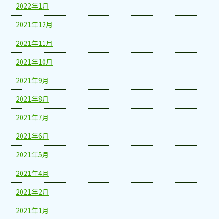
2022年1月
2021年12月
2021年11月
2021年10月
2021年9月
2021年8月
2021年7月
2021年6月
2021年5月
2021年4月
2021年2月
2021年1月