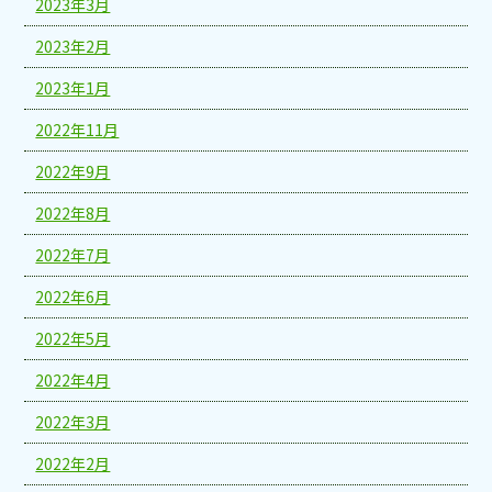
2023年3月
2023年2月
2023年1月
2022年11月
2022年9月
2022年8月
2022年7月
2022年6月
2022年5月
2022年4月
2022年3月
2022年2月