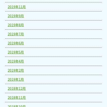
2019年11月
2019年9月
2019年8月
2019年7月
2019年6月
2019年5月
2019年4月
2019年2月
2019年1月
2018年12月
2018年11月
2018年10月