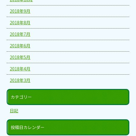
2018年9月
2018年8月
2018年7月
2018年6月
2018年5月
2018年4月
2018年3月
カテゴリー
日記
投稿日カレンダー