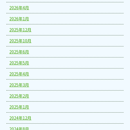
2026年4月
2026年1月
2025年12月
2025年10月
2025年6月
2025年5月
2025年4月
2025年3月
2025年2月
2025年1月
2024年12月
2024年8月