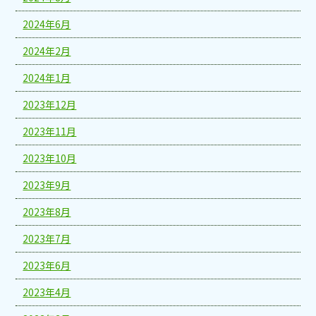
2024年6月
2024年2月
2024年1月
2023年12月
2023年11月
2023年10月
2023年9月
2023年8月
2023年7月
2023年6月
2023年4月