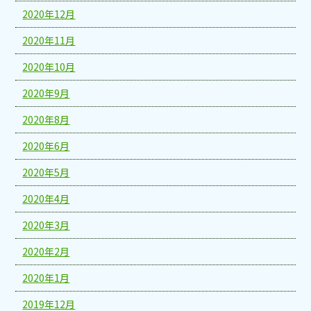
2020年12月
2020年11月
2020年10月
2020年9月
2020年8月
2020年6月
2020年5月
2020年4月
2020年3月
2020年2月
2020年1月
2019年12月